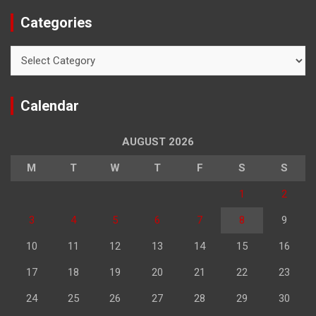
Categories
Categories
Calendar
AUGUST 2026
M
T
W
T
F
S
S
1
2
3
4
5
6
7
8
9
10
11
12
13
14
15
16
17
18
19
20
21
22
23
24
25
26
27
28
29
30