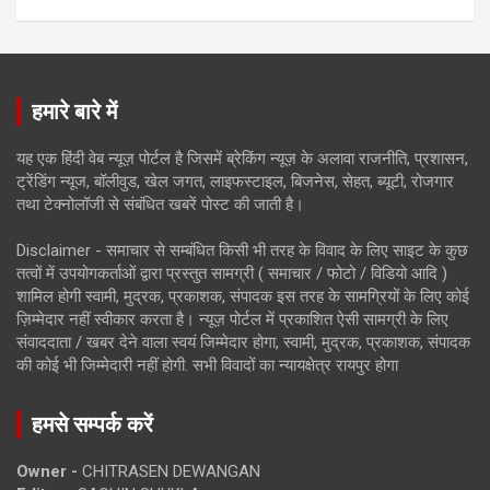
हमारे बारे में
यह एक हिंदी वेब न्यूज़ पोर्टल है जिसमें ब्रेकिंग न्यूज़ के अलावा राजनीति, प्रशासन,
ट्रेंडिंग न्यूज, बॉलीवुड, खेल जगत, लाइफस्टाइल, बिजनेस, सेहत, ब्यूटी, रोजगार
तथा टेक्नोलॉजी से संबंधित खबरें पोस्ट की जाती है।
Disclaimer - समाचार से सम्बंधित किसी भी तरह के विवाद के लिए साइट के कुछ
तत्वों में उपयोगकर्ताओं द्वारा प्रस्तुत सामग्री ( समाचार / फोटो / विडियो आदि )
शामिल होगी स्वामी, मुद्रक, प्रकाशक, संपादक इस तरह के सामग्रियों के लिए कोई
ज़िम्मेदार नहीं स्वीकार करता है। न्यूज़ पोर्टल में प्रकाशित ऐसी सामग्री के लिए
संवाददाता / खबर देने वाला स्वयं जिम्मेदार होगा, स्वामी, मुद्रक, प्रकाशक, संपादक
की कोई भी जिम्मेदारी नहीं होगी. सभी विवादों का न्यायक्षेत्र रायपुर होगा
हमसे सम्पर्क करें
Owner -
CHITRASEN DEWANGAN