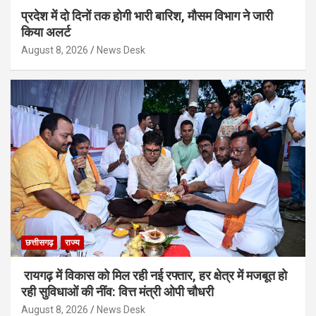
प्रदेश में दो दिनों तक होगी भारी बारिश, मौसम विभाग ने जारी
किया अलर्ट
August 8, 2026
News Desk
छत्तीसगढ़
राज्य
रायगढ़ में विकास को मिल रही नई रफ्तार, हर क्षेत्र में मजबूत हो
रही सुविधाओं की नींव: वित्त मंत्री ओपी चौधरी
August 8, 2026
News Desk