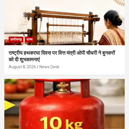
छत्तीसगढ़
राज्य
राष्ट्रीय हथकरघा दिवस पर वित्त मंत्री ओपी चौधरी ने बुनकरों
को दी शुभकामनाएं
August 8, 2026
News Desk