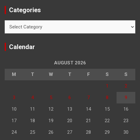
Categories
Categories
Calendar
AUGUST 2026
M
T
W
T
F
S
S
1
2
3
4
5
6
7
8
9
10
11
12
13
14
15
16
17
18
19
20
21
22
23
24
25
26
27
28
29
30