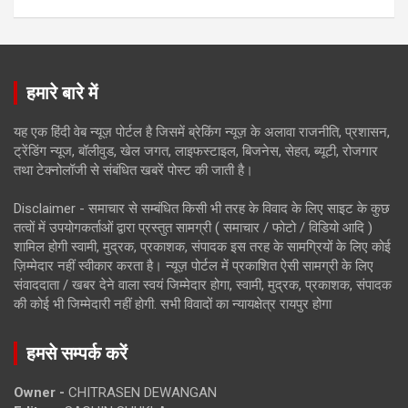
हमारे बारे में
यह एक हिंदी वेब न्यूज़ पोर्टल है जिसमें ब्रेकिंग न्यूज़ के अलावा राजनीति, प्रशासन,
ट्रेंडिंग न्यूज, बॉलीवुड, खेल जगत, लाइफस्टाइल, बिजनेस, सेहत, ब्यूटी, रोजगार
तथा टेक्नोलॉजी से संबंधित खबरें पोस्ट की जाती है।
Disclaimer - समाचार से सम्बंधित किसी भी तरह के विवाद के लिए साइट के कुछ
तत्वों में उपयोगकर्ताओं द्वारा प्रस्तुत सामग्री ( समाचार / फोटो / विडियो आदि )
शामिल होगी स्वामी, मुद्रक, प्रकाशक, संपादक इस तरह के सामग्रियों के लिए कोई
ज़िम्मेदार नहीं स्वीकार करता है। न्यूज़ पोर्टल में प्रकाशित ऐसी सामग्री के लिए
संवाददाता / खबर देने वाला स्वयं जिम्मेदार होगा, स्वामी, मुद्रक, प्रकाशक, संपादक
की कोई भी जिम्मेदारी नहीं होगी. सभी विवादों का न्यायक्षेत्र रायपुर होगा
हमसे सम्पर्क करें
Owner -
CHITRASEN DEWANGAN