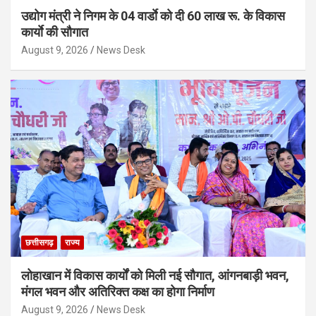
उद्योग मंत्री ने निगम के 04 वार्डाे को दी 60 लाख रू. के विकास
कार्याे की सौगात
August 9, 2026
News Desk
छत्तीसगढ़
राज्य
लोहाखान में विकास कार्यों को मिली नई सौगात, आंगनबाड़ी भवन,
मंगल भवन और अतिरिक्त कक्ष का होगा निर्माण
August 9, 2026
News Desk