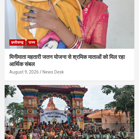
छत्तीसगढ़
राज्य
मिनीमाता महतारी जतन योजना से श्रमिक माताओं को मिल रहा
आर्थिक संबल
August 9, 2026
News Desk