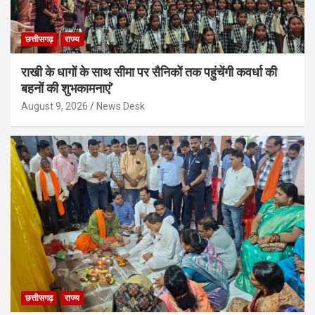
छत्तीसगढ़
राज्य
राखी के धागों के साथ सीमा पर सैनिकों तक पहुंचेंगी कवर्धा की
बहनों की शुभकामनाएं’
August 9, 2026
News Desk
छत्तीसगढ़
राज्य