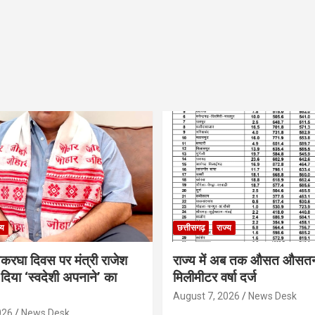
्य
छत्तीसगढ़
राज्य
थकरघा दिवस पर मंत्री राजेश
राज्य में अब तक औसत औसत
दिया ‘स्वदेशी अपनाने’ का
मिलीमीटर वर्षा दर्ज
August 7, 2026
News Desk
026
News Desk