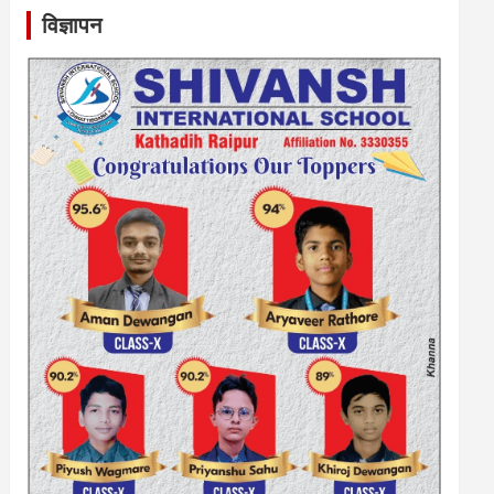
विज्ञापन