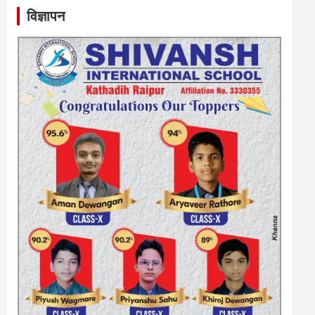
विज्ञापन