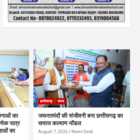
छत्तीसगढ़
राज्य
नाओं का
जरूरतमंदों की संजीवनी बना छत्तीसगढ़ का
्येक पात्र
समाज कल्याण मॉडल
नाओं का
August 7, 2026
News Desk