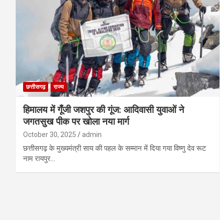
छत्तीसगढ़
राज्य
हिमालय में गूँजी जशपुर की गूंज: आदिवासी युवाओं ने
जगतसुख पीक पर खोला नया मार्ग
October 30, 2025
admin
छत्तीसगढ़ के मुख्यमंत्री साय की पहल के सम्मान में दिया गया विष्णु देव रूट
नाम रायपुर…