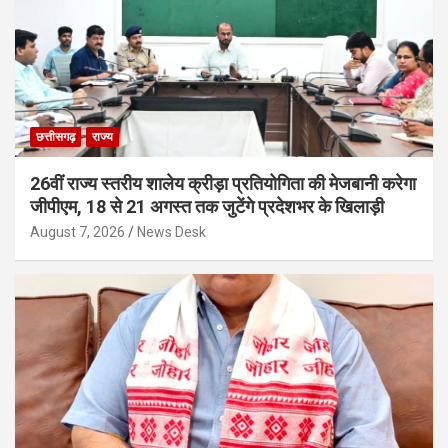
छत्तीसगढ़
राज्य
26वीं राज्य स्तरीय शालेय क्रीड़ा प्रतियोगिता की मेजबानी करेगा
जीपीएम, 18 से 21 अगस्त तक जुटेंगे प्रदेशभर के खिलाड़ी
August 7, 2026
News Desk