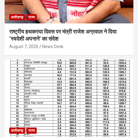
छत्तीसगढ़
राज्य
राष्ट्रीय हथकरघा दिवस पर मंत्री राजेश अग्रवाल ने दिया
‘स्वदेशी अपनाने’ का संदेश
August 7, 2026
News Desk
छत्तीसगढ़
राज्य