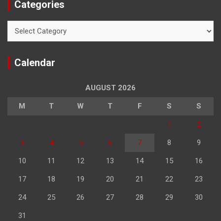
Categories
Categories
Calendar
AUGUST 2026
M
T
W
T
F
S
S
1
2
3
4
5
6
7
8
9
10
11
12
13
14
15
16
17
18
19
20
21
22
23
24
25
26
27
28
29
30
31