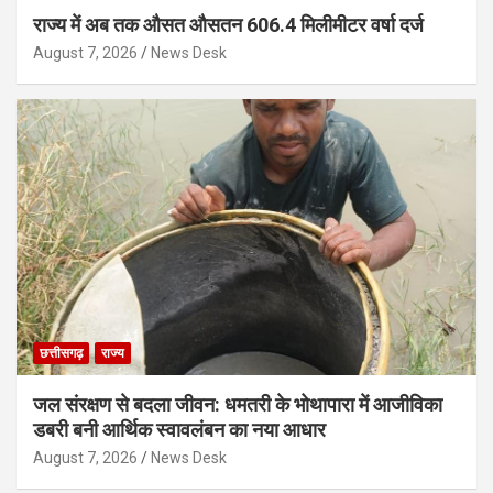
राज्य में अब तक औसत औसतन 606.4 मिलीमीटर वर्षा दर्ज
August 7, 2026
News Desk
छत्तीसगढ़
राज्य
जल संरक्षण से बदला जीवन: धमतरी के भोथापारा में आजीविका
डबरी बनी आर्थिक स्वावलंबन का नया आधार
August 7, 2026
News Desk