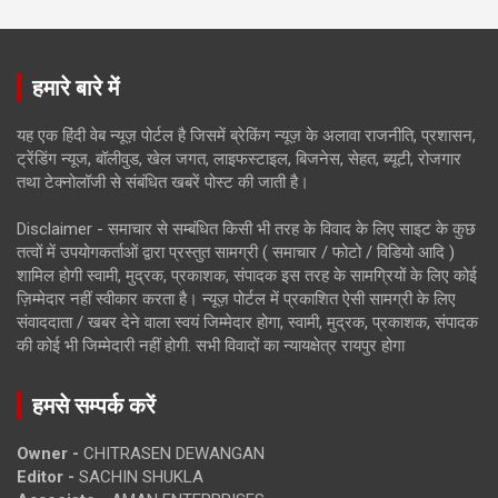
हमारे बारे में
यह एक हिंदी वेब न्यूज़ पोर्टल है जिसमें ब्रेकिंग न्यूज़ के अलावा राजनीति, प्रशासन,
ट्रेंडिंग न्यूज, बॉलीवुड, खेल जगत, लाइफस्टाइल, बिजनेस, सेहत, ब्यूटी, रोजगार
तथा टेक्नोलॉजी से संबंधित खबरें पोस्ट की जाती है।
Disclaimer - समाचार से सम्बंधित किसी भी तरह के विवाद के लिए साइट के कुछ
तत्वों में उपयोगकर्ताओं द्वारा प्रस्तुत सामग्री ( समाचार / फोटो / विडियो आदि )
शामिल होगी स्वामी, मुद्रक, प्रकाशक, संपादक इस तरह के सामग्रियों के लिए कोई
ज़िम्मेदार नहीं स्वीकार करता है। न्यूज़ पोर्टल में प्रकाशित ऐसी सामग्री के लिए
संवाददाता / खबर देने वाला स्वयं जिम्मेदार होगा, स्वामी, मुद्रक, प्रकाशक, संपादक
की कोई भी जिम्मेदारी नहीं होगी. सभी विवादों का न्यायक्षेत्र रायपुर होगा
हमसे सम्पर्क करें
Owner -
CHITRASEN DEWANGAN
Editor -
SACHIN SHUKLA