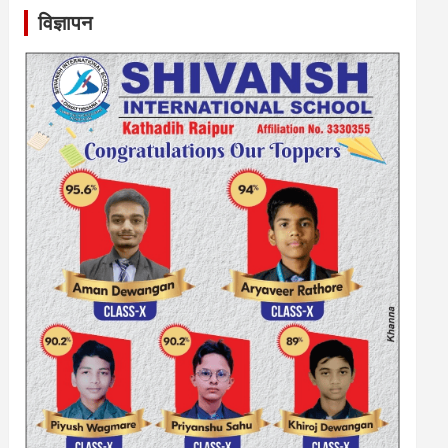
विज्ञापन