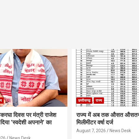
्य
छत्तीसगढ़
राज्य
थकरघा दिवस पर मंत्री राजेश
राज्य में अब तक औसत औसत
दिया ‘स्वदेशी अपनाने’ का
मिलीमीटर वर्षा दर्ज
August 7, 2026
News Desk
026
News Desk