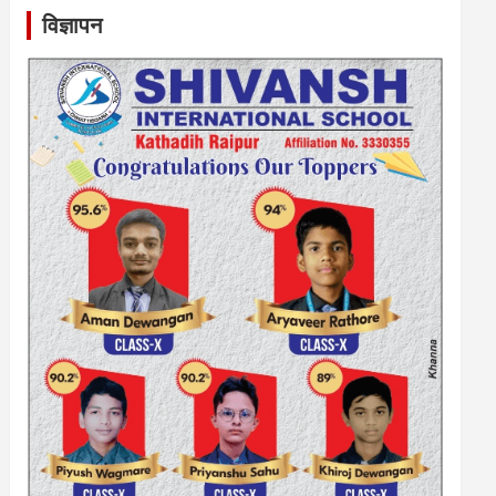
विज्ञापन