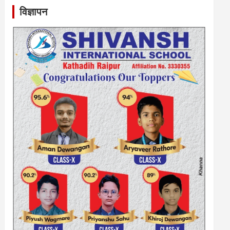
विज्ञापन