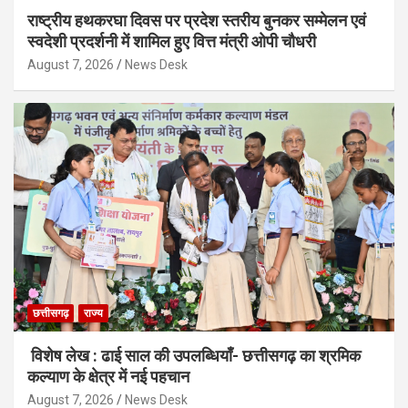
राष्ट्रीय हथकरघा दिवस पर प्रदेश स्तरीय बुनकर सम्मेलन एवं
स्वदेशी प्रदर्शनी में शामिल हुए वित्त मंत्री ओपी चौधरी
August 7, 2026
News Desk
छत्तीसगढ़
राज्य
विशेष लेख : ढाई साल की उपलब्धियाँ- छत्तीसगढ़ का श्रमिक
कल्याण के क्षेत्र में नई पहचान
August 7, 2026
News Desk