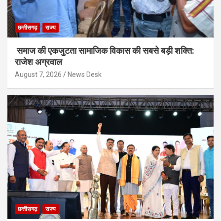
छत्तीसगढ़
राज्य
समाज की एकजुटता सामाजिक विकास की सबसे बड़ी शक्ति:
राजेश अग्रवाल
August 7, 2026
News Desk
छत्तीसगढ़
राज्य