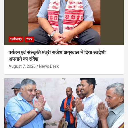
छत्तीसगढ़
राज्य
पर्यटन एवं संस्कृति मंत्री राजेश अग्रवाल ने दिया स्वदेशी
अपनाने का संदेश
August 7, 2026
News Desk