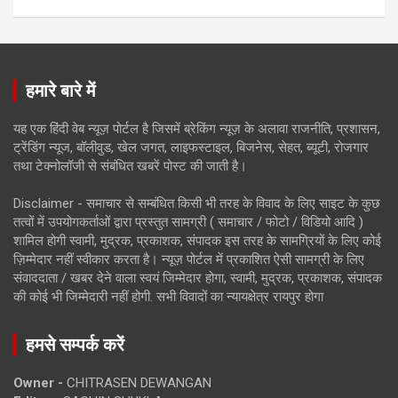
हमारे बारे में
यह एक हिंदी वेब न्यूज़ पोर्टल है जिसमें ब्रेकिंग न्यूज़ के अलावा राजनीति, प्रशासन,
ट्रेंडिंग न्यूज, बॉलीवुड, खेल जगत, लाइफस्टाइल, बिजनेस, सेहत, ब्यूटी, रोजगार
तथा टेक्नोलॉजी से संबंधित खबरें पोस्ट की जाती है।
Disclaimer - समाचार से सम्बंधित किसी भी तरह के विवाद के लिए साइट के कुछ
तत्वों में उपयोगकर्ताओं द्वारा प्रस्तुत सामग्री ( समाचार / फोटो / विडियो आदि )
शामिल होगी स्वामी, मुद्रक, प्रकाशक, संपादक इस तरह के सामग्रियों के लिए कोई
ज़िम्मेदार नहीं स्वीकार करता है। न्यूज़ पोर्टल में प्रकाशित ऐसी सामग्री के लिए
संवाददाता / खबर देने वाला स्वयं जिम्मेदार होगा, स्वामी, मुद्रक, प्रकाशक, संपादक
की कोई भी जिम्मेदारी नहीं होगी. सभी विवादों का न्यायक्षेत्र रायपुर होगा
हमसे सम्पर्क करें
Owner -
CHITRASEN DEWANGAN