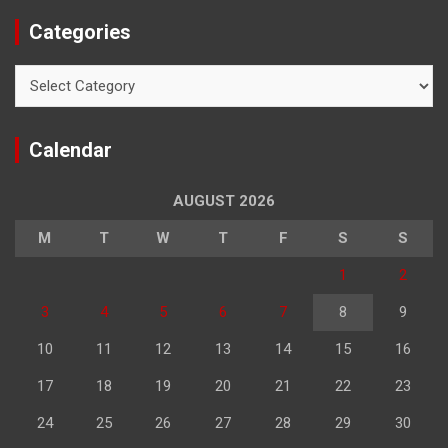
Categories
Categories
Calendar
AUGUST 2026
M
T
W
T
F
S
S
1
2
3
4
5
6
7
8
9
10
11
12
13
14
15
16
17
18
19
20
21
22
23
24
25
26
27
28
29
30