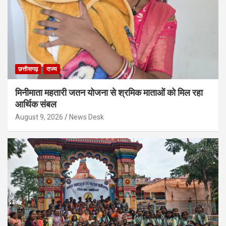
छत्तीसगढ़
राज्य
मिनीमाता महतारी जतन योजना से श्रमिक माताओं को मिल रहा
आर्थिक संबल
August 9, 2026
News Desk