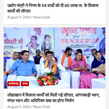
उद्योग मंत्री ने निगम के 04 वार्डाे को दी 60 लाख रू. के विकास
कार्याे की सौगात
August 9, 2026
News Desk
छत्तीसगढ़
राज्य
लोहाखान में विकास कार्यों को मिली नई सौगात, आंगनबाड़ी भवन,
मंगल भवन और अतिरिक्त कक्ष का होगा निर्माण
August 9, 2026
News Desk