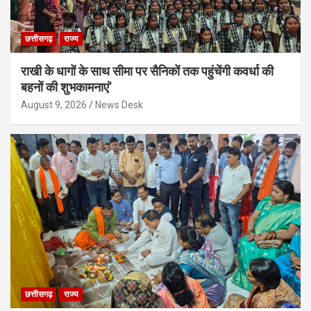
छत्तीसगढ़
राज्य
राखी के धागों के साथ सीमा पर सैनिकों तक पहुंचेंगी कवर्धा की
बहनों की शुभकामनाएं’
August 9, 2026
News Desk
छत्तीसगढ़
राज्य