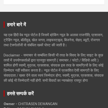
हमारे बारे में
यह एक हिंदी वेब न्यूज़ पोर्टल है जिसमें ब्रेकिंग न्यूज़ के अलावा राजनीति, प्रशासन,
ट्रेंडिंग न्यूज, बॉलीवुड, खेल जगत, लाइफस्टाइल, बिजनेस, सेहत, ब्यूटी, रोजगार
तथा टेक्नोलॉजी से संबंधित खबरें पोस्ट की जाती है।
Disclaimer - समाचार से सम्बंधित किसी भी तरह के विवाद के लिए साइट के कुछ
तत्वों में उपयोगकर्ताओं द्वारा प्रस्तुत सामग्री ( समाचार / फोटो / विडियो आदि )
शामिल होगी स्वामी, मुद्रक, प्रकाशक, संपादक इस तरह के सामग्रियों के लिए कोई
ज़िम्मेदार नहीं स्वीकार करता है। न्यूज़ पोर्टल में प्रकाशित ऐसी सामग्री के लिए
संवाददाता / खबर देने वाला स्वयं जिम्मेदार होगा, स्वामी, मुद्रक, प्रकाशक, संपादक
की कोई भी जिम्मेदारी नहीं होगी. सभी विवादों का न्यायक्षेत्र रायपुर होगा
हमसे सम्पर्क करें
Owner -
CHITRASEN DEWANGAN