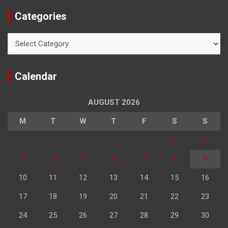
Categories
Categories
Calendar
AUGUST 2026
M
T
W
T
F
S
S
1
2
3
4
5
6
7
8
9
10
11
12
13
14
15
16
17
18
19
20
21
22
23
24
25
26
27
28
29
30