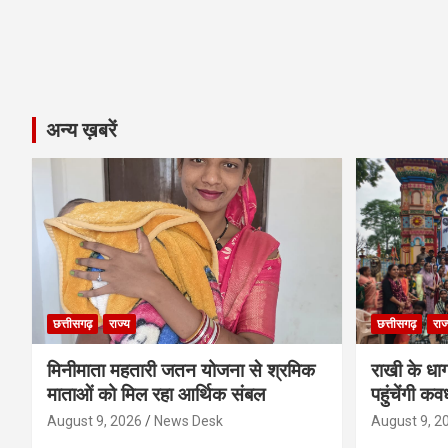
अन्य ख़बरें
छत्तीसगढ़
राज्य
छत्तीसगढ़
राज
मिनीमाता महतारी जतन योजना से श्रमिक
राखी के धा
माताओं को मिल रहा आर्थिक संबल
पहुंचेंगी कव
August 9, 2026
News Desk
August 9, 2