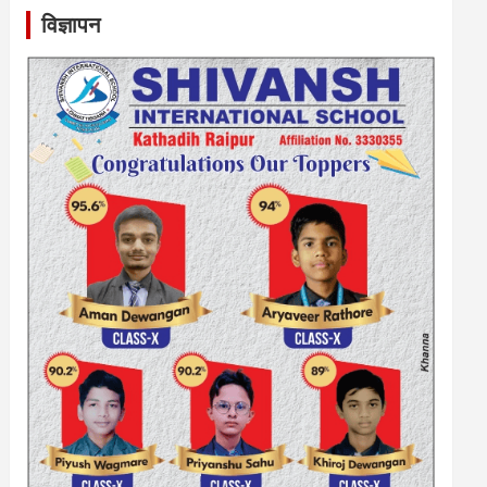
विज्ञापन