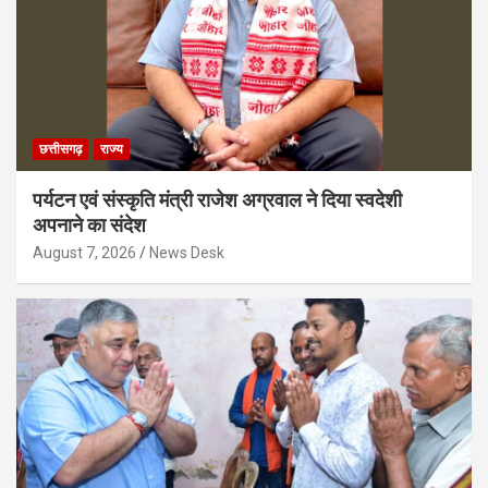
छत्तीसगढ़
राज्य
पर्यटन एवं संस्कृति मंत्री राजेश अग्रवाल ने दिया स्वदेशी
अपनाने का संदेश
August 7, 2026
News Desk