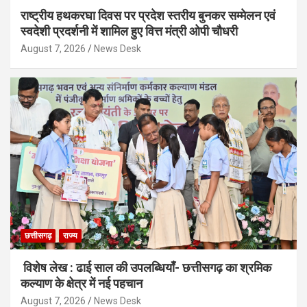
राष्ट्रीय हथकरघा दिवस पर प्रदेश स्तरीय बुनकर सम्मेलन एवं
स्वदेशी प्रदर्शनी में शामिल हुए वित्त मंत्री ओपी चौधरी
August 7, 2026
News Desk
छत्तीसगढ़
राज्य
विशेष लेख : ढाई साल की उपलब्धियाँ- छत्तीसगढ़ का श्रमिक
कल्याण के क्षेत्र में नई पहचान
August 7, 2026
News Desk