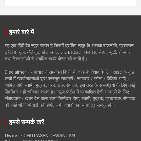
हमारे बारे में
यह एक हिंदी वेब न्यूज़ पोर्टल है जिसमें ब्रेकिंग न्यूज़ के अलावा राजनीति, प्रशासन,
ट्रेंडिंग न्यूज, बॉलीवुड, खेल जगत, लाइफस्टाइल, बिजनेस, सेहत, ब्यूटी, रोजगार
तथा टेक्नोलॉजी से संबंधित खबरें पोस्ट की जाती है।
Disclaimer - समाचार से सम्बंधित किसी भी तरह के विवाद के लिए साइट के कुछ
तत्वों में उपयोगकर्ताओं द्वारा प्रस्तुत सामग्री ( समाचार / फोटो / विडियो आदि )
शामिल होगी स्वामी, मुद्रक, प्रकाशक, संपादक इस तरह के सामग्रियों के लिए कोई
ज़िम्मेदार नहीं स्वीकार करता है। न्यूज़ पोर्टल में प्रकाशित ऐसी सामग्री के लिए
संवाददाता / खबर देने वाला स्वयं जिम्मेदार होगा, स्वामी, मुद्रक, प्रकाशक, संपादक
की कोई भी जिम्मेदारी नहीं होगी. सभी विवादों का न्यायक्षेत्र रायपुर होगा
हमसे सम्पर्क करें
Owner -
CHITRASEN DEWANGAN