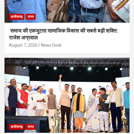
छत्तीसगढ़
राज्य
समाज की एकजुटता सामाजिक विकास की सबसे बड़ी शक्ति:
राजेश अग्रवाल
August 7, 2026
News Desk
छत्तीसगढ़
राज्य