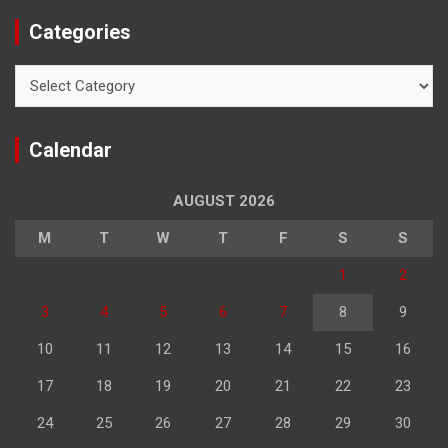
Categories
Categories
Calendar
AUGUST 2026
M
T
W
T
F
S
S
1
2
3
4
5
6
7
8
9
10
11
12
13
14
15
16
17
18
19
20
21
22
23
24
25
26
27
28
29
30