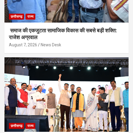
छत्तीसगढ़
राज्य
समाज की एकजुटता सामाजिक विकास की सबसे बड़ी शक्ति:
राजेश अग्रवाल
August 7, 2026
News Desk
छत्तीसगढ़
राज्य