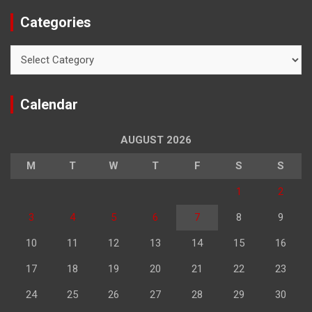
Categories
Categories
Calendar
AUGUST 2026
M
T
W
T
F
S
S
1
2
3
4
5
6
7
8
9
10
11
12
13
14
15
16
17
18
19
20
21
22
23
24
25
26
27
28
29
30