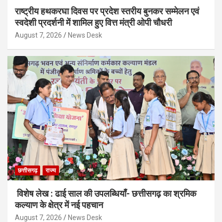
राष्ट्रीय हथकरघा दिवस पर प्रदेश स्तरीय बुनकर सम्मेलन एवं
स्वदेशी प्रदर्शनी में शामिल हुए वित्त मंत्री ओपी चौधरी
August 7, 2026
News Desk
छत्तीसगढ़
राज्य
विशेष लेख : ढाई साल की उपलब्धियाँ- छत्तीसगढ़ का श्रमिक
कल्याण के क्षेत्र में नई पहचान
August 7, 2026
News Desk