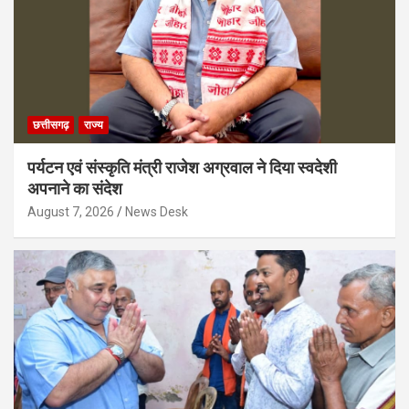
छत्तीसगढ़
राज्य
पर्यटन एवं संस्कृति मंत्री राजेश अग्रवाल ने दिया स्वदेशी
अपनाने का संदेश
August 7, 2026
News Desk