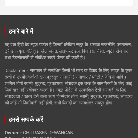
हमारे बारे में
यह एक हिंदी वेब न्यूज़ पोर्टल है जिसमें ब्रेकिंग न्यूज़ के अलावा राजनीति, प्रशासन,
ट्रेंडिंग न्यूज, बॉलीवुड, खेल जगत, लाइफस्टाइल, बिजनेस, सेहत, ब्यूटी, रोजगार
तथा टेक्नोलॉजी से संबंधित खबरें पोस्ट की जाती है।
Disclaimer - समाचार से सम्बंधित किसी भी तरह के विवाद के लिए साइट के कुछ
तत्वों में उपयोगकर्ताओं द्वारा प्रस्तुत सामग्री ( समाचार / फोटो / विडियो आदि )
शामिल होगी स्वामी, मुद्रक, प्रकाशक, संपादक इस तरह के सामग्रियों के लिए कोई
ज़िम्मेदार नहीं स्वीकार करता है। न्यूज़ पोर्टल में प्रकाशित ऐसी सामग्री के लिए
संवाददाता / खबर देने वाला स्वयं जिम्मेदार होगा, स्वामी, मुद्रक, प्रकाशक, संपादक
की कोई भी जिम्मेदारी नहीं होगी. सभी विवादों का न्यायक्षेत्र रायपुर होगा
हमसे सम्पर्क करें
Owner -
CHITRASEN DEWANGAN