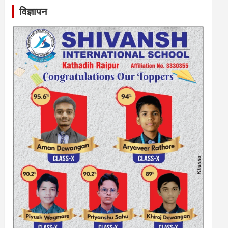
विज्ञापन