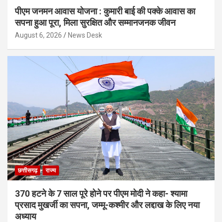
पीएम जनमन आवास योजना : कुमारी बाई की पक्के आवास का
सपना हुआ पूरा, मिला सुरक्षित और सम्मानजनक जीवन
August 6, 2026
News Desk
छत्तीसगढ़
राज्य
370 हटने के 7 साल पूरे होने पर पीएम मोदी ने कहा- श्यामा
प्रसाद मुखर्जी का सपना, जम्मू-कश्मीर और लद्दाख के लिए नया
अध्याय