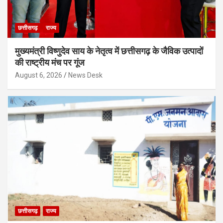
छत्तीसगढ़
राज्य
मुख्यमंत्री विष्णुदेव साय के नेतृत्व में छत्तीसगढ़ के जैविक उत्पादों
की राष्ट्रीय मंच पर गूंज
August 6, 2026
News Desk
छत्तीसगढ़
राज्य