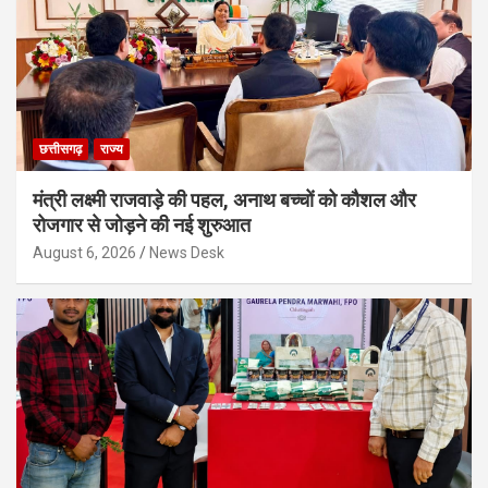
छत्तीसगढ़
राज्य
मंत्री लक्ष्मी राजवाड़े की पहल, अनाथ बच्चों को कौशल और
रोजगार से जोड़ने की नई शुरुआत
August 6, 2026
News Desk