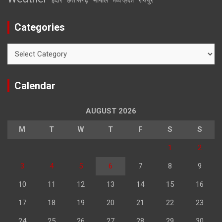
इंदौर
छत्तीसगढ़
मध्य प्रदेश
Categories
Categories
Calendar
AUGUST 2026
M
T
W
T
F
S
S
1
2
3
4
5
6
7
8
9
10
11
12
13
14
15
16
17
18
19
20
21
22
23
24
25
26
27
28
29
30