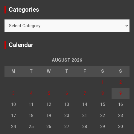
Categories
Categories
Calendar
AUGUST 2026
M
T
W
T
F
S
S
1
2
3
4
5
6
7
8
9
10
11
12
13
14
15
16
17
18
19
20
21
22
23
24
25
26
27
28
29
30