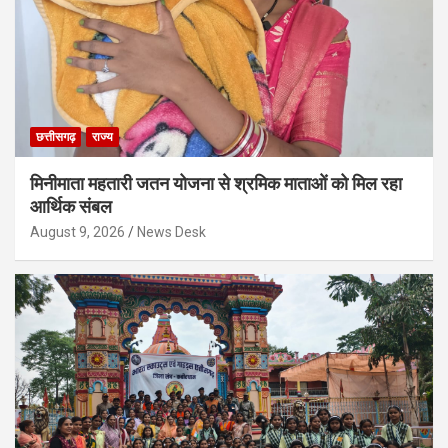
छत्तीसगढ़
राज्य
मिनीमाता महतारी जतन योजना से श्रमिक माताओं को मिल रहा
आर्थिक संबल
August 9, 2026
News Desk