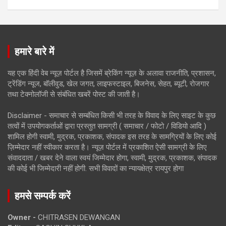
हमारे बारे में
यह एक हिंदी वेब न्यूज़ पोर्टल है जिसमें ब्रेकिंग न्यूज़ के अलावा राजनीति, प्रशासन,
ट्रेंडिंग न्यूज, बॉलीवुड, खेल जगत, लाइफस्टाइल, बिजनेस, सेहत, ब्यूटी, रोजगार
तथा टेक्नोलॉजी से संबंधित खबरें पोस्ट की जाती है।
Disclaimer - समाचार से सम्बंधित किसी भी तरह के विवाद के लिए साइट के कुछ
तत्वों में उपयोगकर्ताओं द्वारा प्रस्तुत सामग्री ( समाचार / फोटो / विडियो आदि )
शामिल होगी स्वामी, मुद्रक, प्रकाशक, संपादक इस तरह के सामग्रियों के लिए कोई
ज़िम्मेदार नहीं स्वीकार करता है। न्यूज़ पोर्टल में प्रकाशित ऐसी सामग्री के लिए
संवाददाता / खबर देने वाला स्वयं जिम्मेदार होगा, स्वामी, मुद्रक, प्रकाशक, संपादक
की कोई भी जिम्मेदारी नहीं होगी. सभी विवादों का न्यायक्षेत्र रायपुर होगा
हमसे सम्पर्क करें
Owner -
CHITRASEN DEWANGAN