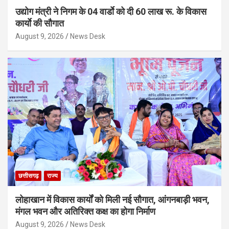
उद्योग मंत्री ने निगम के 04 वार्डाे को दी 60 लाख रू. के विकास
कार्याे की सौगात
August 9, 2026
News Desk
छत्तीसगढ़
राज्य
लोहाखान में विकास कार्यों को मिली नई सौगात, आंगनबाड़ी भवन,
मंगल भवन और अतिरिक्त कक्ष का होगा निर्माण
August 9, 2026
News Desk