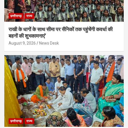
छत्तीसगढ़
राज्य
राखी के धागों के साथ सीमा पर सैनिकों तक पहुंचेंगी कवर्धा की
बहनों की शुभकामनाएं’
August 9, 2026
News Desk
छत्तीसगढ़
राज्य