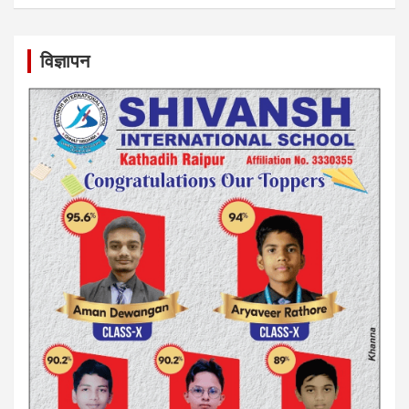
विज्ञापन