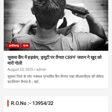
छत्तीसगढ़
राज्य
सुकमा कैंप में हड़कंप, ड्यूटी पर तैनात CRPF जवान ने खुद को
मारी गोली
August 23, 2025
admin
सुकमा जिले के घोर नक्सल प्रभावित कैंप मिनपा जहां सीआरपीएफ की सेकेंड
बटालियन तैनात है। वहां…
R.O.No :- 13954/32