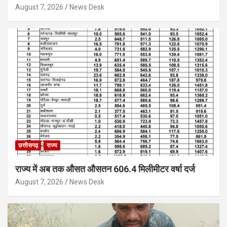
August 7, 2026
News Desk
छत्तीसगढ़
राज्य
राज्य में अब तक औसत औसतन 606.4 मिलीमीटर वर्षा दर्ज
August 7, 2026
News Desk