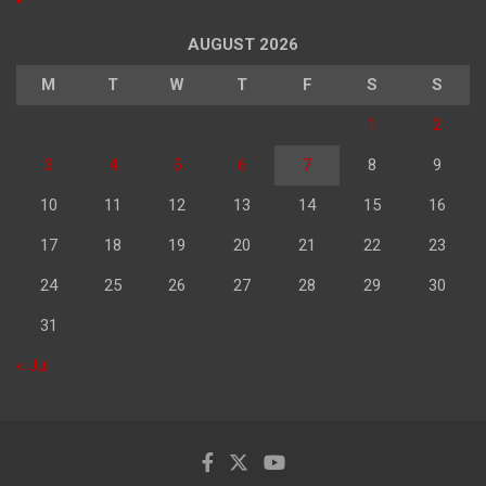
AUGUST 2026
M
T
W
T
F
S
S
1
2
3
4
5
6
7
8
9
10
11
12
13
14
15
16
17
18
19
20
21
22
23
24
25
26
27
28
29
30
31
« Jul