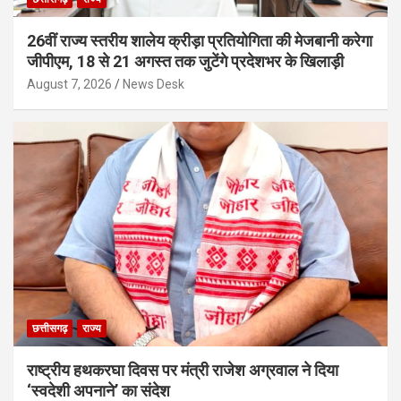
26वीं राज्य स्तरीय शालेय क्रीड़ा प्रतियोगिता की मेजबानी करेगा
जीपीएम, 18 से 21 अगस्त तक जुटेंगे प्रदेशभर के खिलाड़ी
August 7, 2026
News Desk
छत्तीसगढ़
राज्य
राष्ट्रीय हथकरघा दिवस पर मंत्री राजेश अग्रवाल ने दिया
‘स्वदेशी अपनाने’ का संदेश