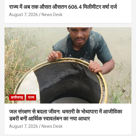
राज्य में अब तक औसत औसतन 606.4 मिलीमीटर वर्षा दर्ज
August 7, 2026
News Desk
छत्तीसगढ़
राज्य
जल संरक्षण से बदला जीवन: धमतरी के भोथापारा में आजीविका
डबरी बनी आर्थिक स्वावलंबन का नया आधार
August 7, 2026
News Desk