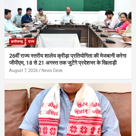
छत्तीसगढ़
राज्य
26वीं राज्य स्तरीय शालेय क्रीड़ा प्रतियोगिता की मेजबानी करेगा
जीपीएम, 18 से 21 अगस्त तक जुटेंगे प्रदेशभर के खिलाड़ी
August 7, 2026
News Desk