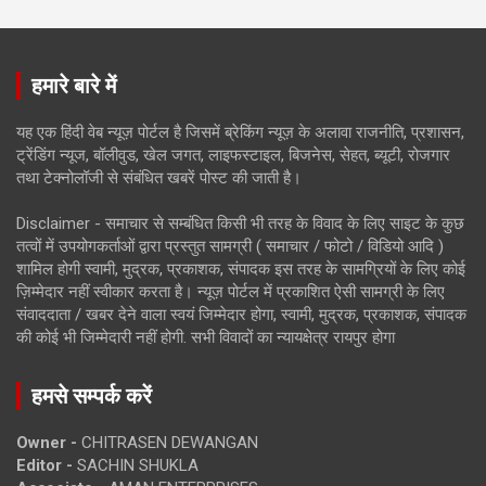
हमारे बारे में
यह एक हिंदी वेब न्यूज़ पोर्टल है जिसमें ब्रेकिंग न्यूज़ के अलावा राजनीति, प्रशासन,
ट्रेंडिंग न्यूज, बॉलीवुड, खेल जगत, लाइफस्टाइल, बिजनेस, सेहत, ब्यूटी, रोजगार
तथा टेक्नोलॉजी से संबंधित खबरें पोस्ट की जाती है।
Disclaimer - समाचार से सम्बंधित किसी भी तरह के विवाद के लिए साइट के कुछ
तत्वों में उपयोगकर्ताओं द्वारा प्रस्तुत सामग्री ( समाचार / फोटो / विडियो आदि )
शामिल होगी स्वामी, मुद्रक, प्रकाशक, संपादक इस तरह के सामग्रियों के लिए कोई
ज़िम्मेदार नहीं स्वीकार करता है। न्यूज़ पोर्टल में प्रकाशित ऐसी सामग्री के लिए
संवाददाता / खबर देने वाला स्वयं जिम्मेदार होगा, स्वामी, मुद्रक, प्रकाशक, संपादक
की कोई भी जिम्मेदारी नहीं होगी. सभी विवादों का न्यायक्षेत्र रायपुर होगा
हमसे सम्पर्क करें
Owner -
CHITRASEN DEWANGAN
Editor -
SACHIN SHUKLA