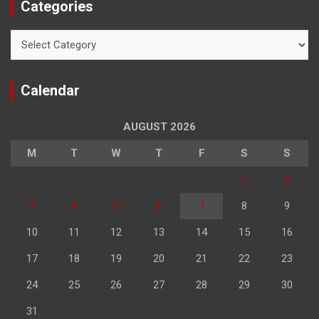
Categories
Categories
Calendar
AUGUST 2026
M
T
W
T
F
S
S
1
2
3
4
5
6
7
8
9
10
11
12
13
14
15
16
17
18
19
20
21
22
23
24
25
26
27
28
29
30
31