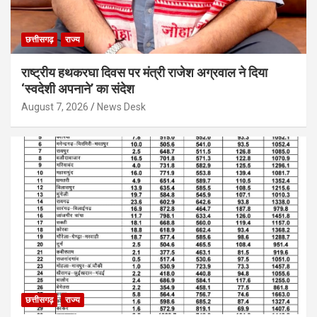
छत्तीसगढ़
राज्य
राष्ट्रीय हथकरघा दिवस पर मंत्री राजेश अग्रवाल ने दिया
‘स्वदेशी अपनाने’ का संदेश
August 7, 2026
News Desk
छत्तीसगढ़
राज्य