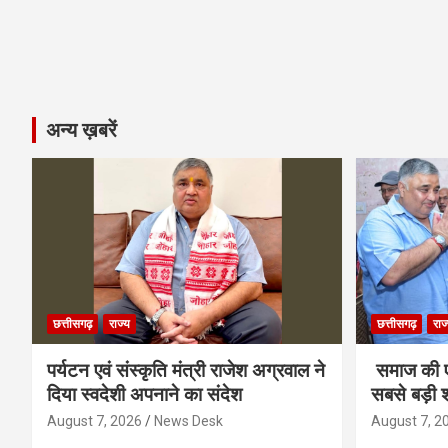
अन्य ख़बरें
छत्तीसगढ़
राज्य
छत्तीसगढ़
राज
पर्यटन एवं संस्कृति मंत्री राजेश अग्रवाल ने
समाज की ए
दिया स्वदेशी अपनाने का संदेश
सबसे बड़ी श
August 7, 2026
News Desk
August 7, 2