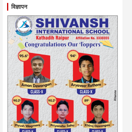
विज्ञापन