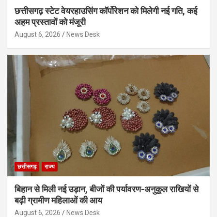
छत्तीसगढ़ स्टेट वेयरहाउसिंग कॉर्पोरेशन को मिलेगी नई गति, कई
अहम प्रस्तावों को मंजूरी
August 6, 2026
News Desk
छत्तीसगढ़
राज्य
बिहान से मिली नई उड़ान, बीजों की पर्यावरण-अनुकूल राखियों से
बढ़ी ग्रामीण महिलाओं की आय
August 6, 2026
News Desk