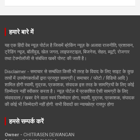
हमारे बारे में
यह एक हिंदी वेब न्यूज़ पोर्टल है जिसमें ब्रेकिंग न्यूज़ के अलावा राजनीति, प्रशासन,
ट्रेंडिंग न्यूज, बॉलीवुड, खेल जगत, लाइफस्टाइल, बिजनेस, सेहत, ब्यूटी, रोजगार
तथा टेक्नोलॉजी से संबंधित खबरें पोस्ट की जाती है।
Disclaimer - समाचार से सम्बंधित किसी भी तरह के विवाद के लिए साइट के कुछ
तत्वों में उपयोगकर्ताओं द्वारा प्रस्तुत सामग्री ( समाचार / फोटो / विडियो आदि )
शामिल होगी स्वामी, मुद्रक, प्रकाशक, संपादक इस तरह के सामग्रियों के लिए कोई
ज़िम्मेदार नहीं स्वीकार करता है। न्यूज़ पोर्टल में प्रकाशित ऐसी सामग्री के लिए
संवाददाता / खबर देने वाला स्वयं जिम्मेदार होगा, स्वामी, मुद्रक, प्रकाशक, संपादक
की कोई भी जिम्मेदारी नहीं होगी. सभी विवादों का न्यायक्षेत्र रायपुर होगा
हमसे सम्पर्क करें
Owner -
CHITRASEN DEWANGAN