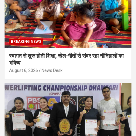
BREAKING NEWS
स्वागत से शुरू होती शिक्षा, खेल-गीतों से संवर रहा नौनिहालों का
भविष्य
August 6, 2026
News Desk