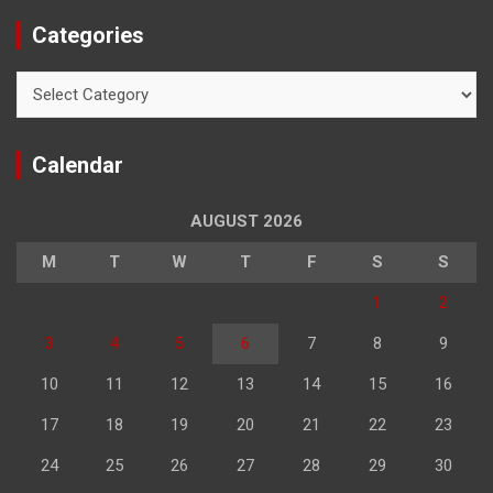
Categories
Categories
Calendar
AUGUST 2026
M
T
W
T
F
S
S
1
2
3
4
5
6
7
8
9
10
11
12
13
14
15
16
17
18
19
20
21
22
23
24
25
26
27
28
29
30