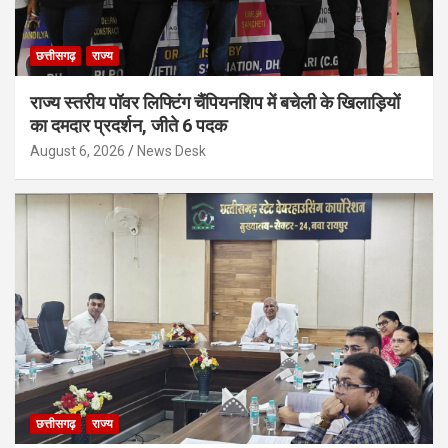
छत्तीसगढ़
राज्य
राज्य स्तरीय पॉवर लिफ्टिंग चैंपियनशिप में बचेली के खिलाड़ियों
का दमदार प्रदर्शन, जीते 6 पदक
August 6, 2026
News Desk
छत्तीसगढ़
राज्य