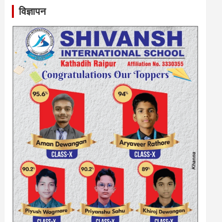
विज्ञापन