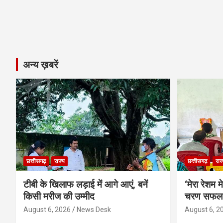
अन्य ख़बरें
छत्तीसगढ़
राज्य
छत्तीसगढ़
राज
टीबी के खिलाफ लड़ाई में आगे आएं, बनें
‘मेरा रेशम
किसी मरीज की उम्मीद
चरण सफल
August 6, 2026
News Desk
August 6, 2