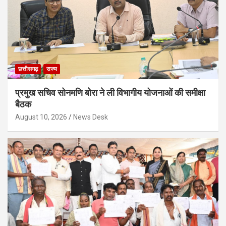
छत्तीसगढ़
राज्य
प्रमुख सचिव सोनमणि बोरा ने ली विभागीय योजनाओं की समीक्षा
बैठक
August 10, 2026
News Desk