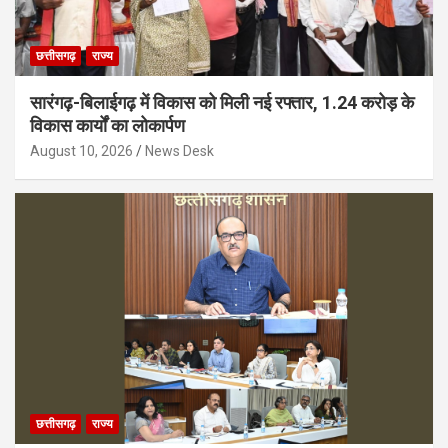
छत्तीसगढ़
राज्य
सारंगढ़-बिलाईगढ़ में विकास को मिली नई रफ्तार, 1.24 करोड़ के
विकास कार्यों का लोकार्पण
August 10, 2026
News Desk
छत्तीसगढ़
राज्य