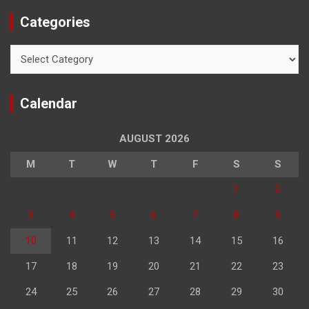
Categories
Categories
Calendar
AUGUST 2026
M
T
W
T
F
S
S
1
2
3
4
5
6
7
8
9
10
11
12
13
14
15
16
17
18
19
20
21
22
23
24
25
26
27
28
29
30