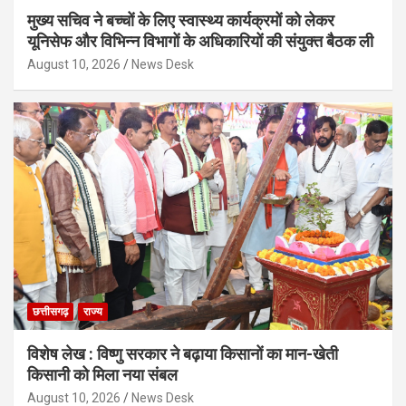
मुख्य सचिव ने बच्चों के लिए स्वास्थ्य कार्यक्रमों को लेकर
यूनिसेफ और विभिन्न विभागों के अधिकारियों की संयुक्त बैठक ली
August 10, 2026
News Desk
छत्तीसगढ़
राज्य
विशेष लेख : विष्णु सरकार ने बढ़ाया किसानों का मान-खेती
किसानी को मिला नया संबल
August 10, 2026
News Desk