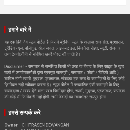
हमारे बारे में
यह एक हिंदी वेब न्यूज़ पोर्टल है जिसमें ब्रेकिंग न्यूज़ के अलावा राजनीति, प्रशासन,
ट्रेंडिंग न्यूज, बॉलीवुड, खेल जगत, लाइफस्टाइल, बिजनेस, सेहत, ब्यूटी, रोजगार
तथा टेक्नोलॉजी से संबंधित खबरें पोस्ट की जाती है।
Disclaimer - समाचार से सम्बंधित किसी भी तरह के विवाद के लिए साइट के कुछ
तत्वों में उपयोगकर्ताओं द्वारा प्रस्तुत सामग्री ( समाचार / फोटो / विडियो आदि )
शामिल होगी स्वामी, मुद्रक, प्रकाशक, संपादक इस तरह के सामग्रियों के लिए कोई
ज़िम्मेदार नहीं स्वीकार करता है। न्यूज़ पोर्टल में प्रकाशित ऐसी सामग्री के लिए
संवाददाता / खबर देने वाला स्वयं जिम्मेदार होगा, स्वामी, मुद्रक, प्रकाशक, संपादक
की कोई भी जिम्मेदारी नहीं होगी. सभी विवादों का न्यायक्षेत्र रायपुर होगा
हमसे सम्पर्क करें
Owner -
CHITRASEN DEWANGAN