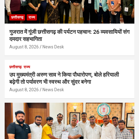
छत्तीसगढ़
राज्य
गुजरात में गूंजी छत्तीसगढ़ की पर्यटन पहचान: 26 व्यवसायियों संग
दमदार सहभागिता
August 8, 2026
News Desk
छत्तीसगढ़
राज्य
उप मुख्यमंत्री अरुण साव ने किया पौधारोपण, बोले हरियाली
बढ़ेगी तो पर्यावरण भी स्वस्थ और सुंदर बनेगा
August 8, 2026
News Desk