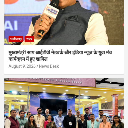
छत्तीसगढ़
राज्य
मुख्यमंत्री साय आईटीवी नेटवर्क और इंडिया न्यूज के युवा मंच
कार्यक्रम में हुए शामिल
August 9, 2026
News Desk