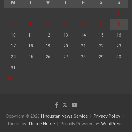
M
T
W
T
F
S
S
1
2
3
4
5
6
7
8
9
10
11
12
13
14
15
16
17
18
19
20
21
22
23
24
25
26
27
28
29
30
31
« Jul
Copyright © 2026
Hindustan News Service
Privacy Policy
Theme by:
Theme Horse
Proudly Powered by:
WordPress