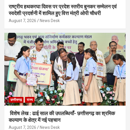
राष्ट्रीय हथकरघा दिवस पर प्रदेश स्तरीय बुनकर सम्मेलन एवं
स्वदेशी प्रदर्शनी में शामिल हुए वित्त मंत्री ओपी चौधरी
August 7, 2026
News Desk
छत्तीसगढ़
राज्य
विशेष लेख : ढाई साल की उपलब्धियाँ- छत्तीसगढ़ का श्रमिक
कल्याण के क्षेत्र में नई पहचान
August 7, 2026
News Desk