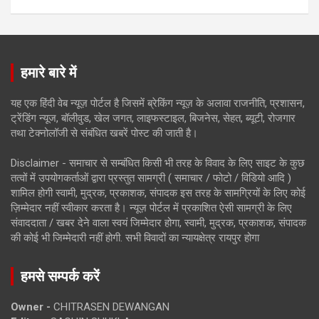
हमारे बारे में
यह एक हिंदी वेब न्यूज़ पोर्टल है जिसमें ब्रेकिंग न्यूज़ के अलावा राजनीति, प्रशासन,
ट्रेंडिंग न्यूज, बॉलीवुड, खेल जगत, लाइफस्टाइल, बिजनेस, सेहत, ब्यूटी, रोजगार
तथा टेक्नोलॉजी से संबंधित खबरें पोस्ट की जाती है।
Disclaimer - समाचार से सम्बंधित किसी भी तरह के विवाद के लिए साइट के कुछ
तत्वों में उपयोगकर्ताओं द्वारा प्रस्तुत सामग्री ( समाचार / फोटो / विडियो आदि )
शामिल होगी स्वामी, मुद्रक, प्रकाशक, संपादक इस तरह के सामग्रियों के लिए कोई
ज़िम्मेदार नहीं स्वीकार करता है। न्यूज़ पोर्टल में प्रकाशित ऐसी सामग्री के लिए
संवाददाता / खबर देने वाला स्वयं जिम्मेदार होगा, स्वामी, मुद्रक, प्रकाशक, संपादक
की कोई भी जिम्मेदारी नहीं होगी. सभी विवादों का न्यायक्षेत्र रायपुर होगा
हमसे सम्पर्क करें
Owner -
CHITRASEN DEWANGAN