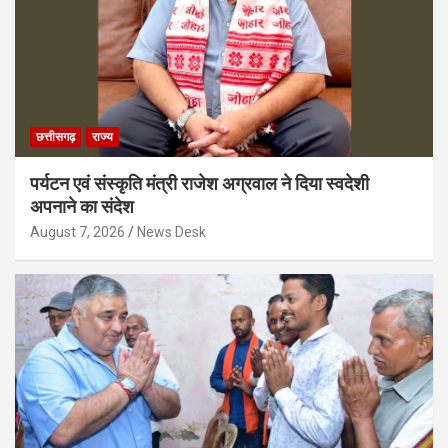
छत्तीसगढ़
राज्य
पर्यटन एवं संस्कृति मंत्री राजेश अग्रवाल ने दिया स्वदेशी
अपनाने का संदेश
August 7, 2026
News Desk