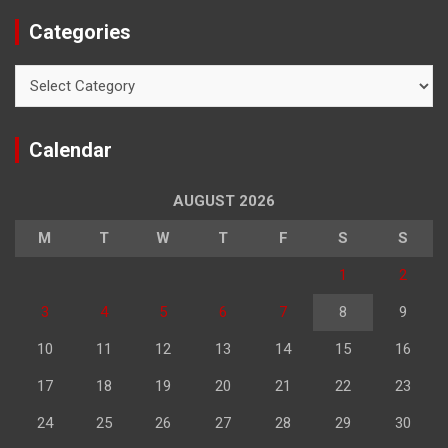
Categories
Categories
Calendar
AUGUST 2026
M
T
W
T
F
S
S
1
2
3
4
5
6
7
8
9
10
11
12
13
14
15
16
17
18
19
20
21
22
23
24
25
26
27
28
29
30