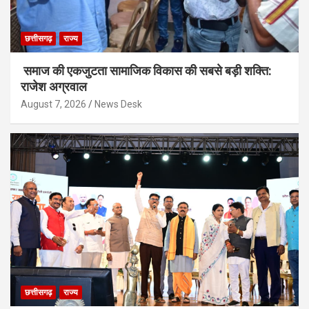
छत्तीसगढ़
राज्य
समाज की एकजुटता सामाजिक विकास की सबसे बड़ी शक्ति:
राजेश अग्रवाल
August 7, 2026
News Desk
छत्तीसगढ़
राज्य