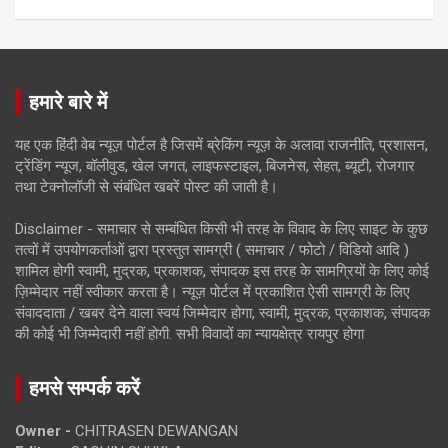
हमारे बारे में
यह एक हिंदी वेब न्यूज़ पोर्टल है जिसमें ब्रेकिंग न्यूज़ के अलावा राजनीति, प्रशासन,
ट्रेंडिंग न्यूज, बॉलीवुड, खेल जगत, लाइफस्टाइल, बिजनेस, सेहत, ब्यूटी, रोजगार
तथा टेक्नोलॉजी से संबंधित खबरें पोस्ट की जाती है।
Disclaimer - समाचार से सम्बंधित किसी भी तरह के विवाद के लिए साइट के कुछ
तत्वों में उपयोगकर्ताओं द्वारा प्रस्तुत सामग्री ( समाचार / फोटो / विडियो आदि )
शामिल होगी स्वामी, मुद्रक, प्रकाशक, संपादक इस तरह के सामग्रियों के लिए कोई
ज़िम्मेदार नहीं स्वीकार करता है। न्यूज़ पोर्टल में प्रकाशित ऐसी सामग्री के लिए
संवाददाता / खबर देने वाला स्वयं जिम्मेदार होगा, स्वामी, मुद्रक, प्रकाशक, संपादक
की कोई भी जिम्मेदारी नहीं होगी. सभी विवादों का न्यायक्षेत्र रायपुर होगा
हमसे सम्पर्क करें
Owner -
CHITRASEN DEWANGAN