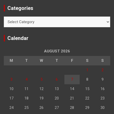
Categories
Categories
Calendar
AUGUST 2026
M
T
W
T
F
S
S
1
2
3
4
5
6
7
8
9
10
11
12
13
14
15
16
17
18
19
20
21
22
23
24
25
26
27
28
29
30