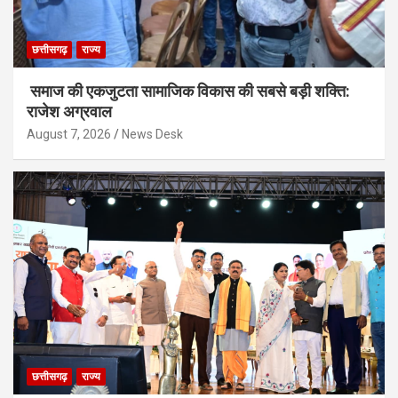
छत्तीसगढ़
राज्य
समाज की एकजुटता सामाजिक विकास की सबसे बड़ी शक्ति:
राजेश अग्रवाल
August 7, 2026
News Desk
छत्तीसगढ़
राज्य