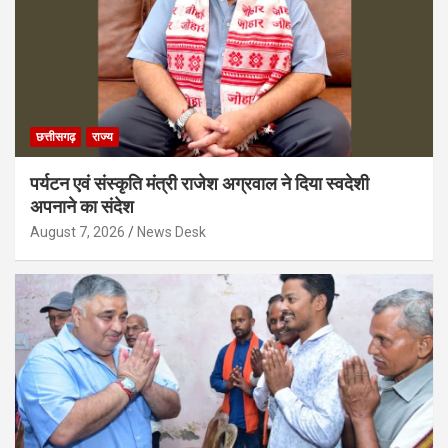
छत्तीसगढ़
राज्य
पर्यटन एवं संस्कृति मंत्री राजेश अग्रवाल ने दिया स्वदेशी
अपनाने का संदेश
August 7, 2026
News Desk