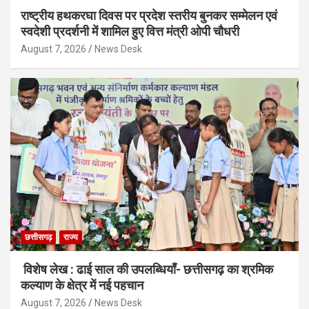
राष्ट्रीय हथकरघा दिवस पर प्रदेश स्तरीय बुनकर सम्मेलन एवं
स्वदेशी प्रदर्शनी में शामिल हुए वित्त मंत्री ओपी चौधरी
August 7, 2026
News Desk
छत्तीसगढ़
राज्य
विशेष लेख : ढाई साल की उपलब्धियाँ- छत्तीसगढ़ का श्रमिक
कल्याण के क्षेत्र में नई पहचान
August 7, 2026
News Desk