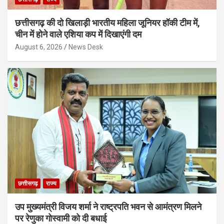
छत्तीसगढ़ की दो खिलाड़ी भारतीय महिला जूनियर हॉकी टीम में,
चीन में होने वाले एशिया कप में दिखाएंगी दम
August 6, 2026
News Desk
छत्तीसगढ़
राज्य
उप मुख्यमंत्री विजय शर्मा ने राष्ट्रपति भवन से आमंत्रण मिलने
पर रेणुका गोस्वामी को दी बधाई