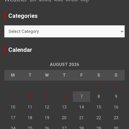
इंदौर
छत्तीसगढ़
मध्य प्रदेश
Categories
Categories
Calendar
AUGUST 2026
M
T
W
T
F
S
S
1
2
3
4
5
6
7
8
9
10
11
12
13
14
15
16
17
18
19
20
21
22
23
24
25
26
27
28
29
30