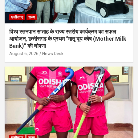
छत्तीसगढ़
राज्य
विश्व स्तनपान सप्ताह के राज्य स्तरीय कार्यक्रम का सफल
आयोजन, छत्तीसगढ़ के प्रथम “मातृ दूध कोष (Mother Milk
Bank)” की घोषणा
August 6, 2026
News Desk
छत्तीसगढ़
राज्य