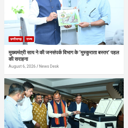
छत्तीसगढ़
राज्य
मुख्यमंत्री साय ने की जनसंपर्क विभाग के ‘मुस्कुराता बस्तर’ पहल
की सराहना
August 6, 2026
News Desk