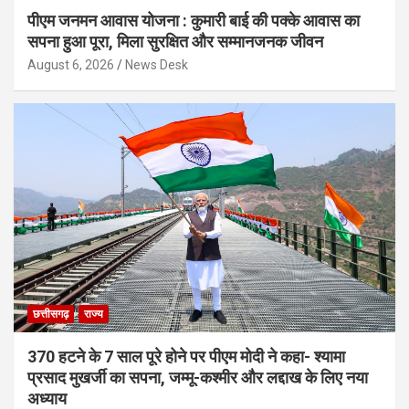
पीएम जनमन आवास योजना : कुमारी बाई की पक्के आवास का
सपना हुआ पूरा, मिला सुरक्षित और सम्मानजनक जीवन
August 6, 2026
News Desk
छत्तीसगढ़
राज्य
370 हटने के 7 साल पूरे होने पर पीएम मोदी ने कहा- श्यामा
प्रसाद मुखर्जी का सपना, जम्मू-कश्मीर और लद्दाख के लिए नया
अध्याय