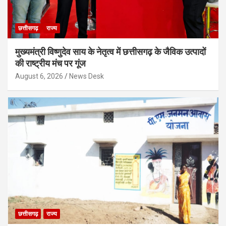
छत्तीसगढ़
राज्य
मुख्यमंत्री विष्णुदेव साय के नेतृत्व में छत्तीसगढ़ के जैविक उत्पादों
की राष्ट्रीय मंच पर गूंज
August 6, 2026
News Desk
छत्तीसगढ़
राज्य