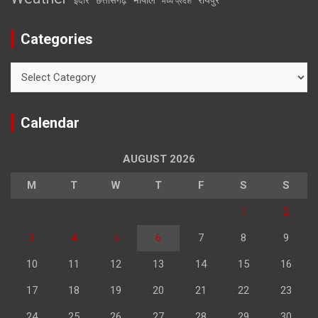
इंदौर
छत्तीसगढ़
मध्य प्रदेश
Categories
Categories
Calendar
AUGUST 2026
M
T
W
T
F
S
S
1
2
3
4
5
6
7
8
9
10
11
12
13
14
15
16
17
18
19
20
21
22
23
24
25
26
27
28
29
30