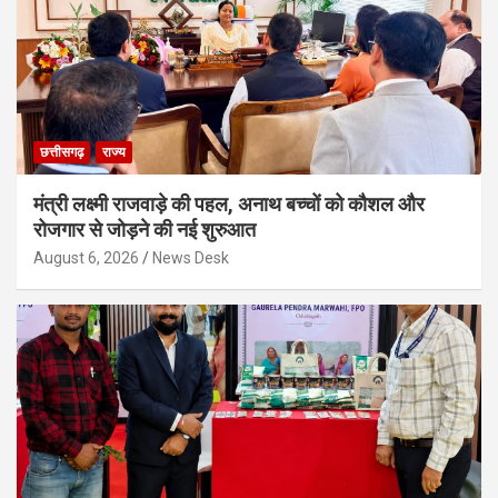
छत्तीसगढ़
राज्य
मंत्री लक्ष्मी राजवाड़े की पहल, अनाथ बच्चों को कौशल और
रोजगार से जोड़ने की नई शुरुआत
August 6, 2026
News Desk