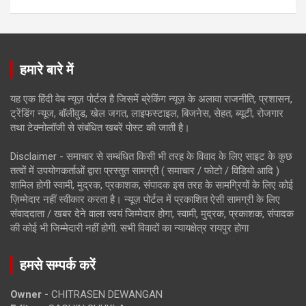
हमारे बारे में
यह एक हिंदी वेब न्यूज़ पोर्टल है जिसमें ब्रेकिंग न्यूज़ के अलावा राजनीति, प्रशासन,
ट्रेंडिंग न्यूज, बॉलीवुड, खेल जगत, लाइफस्टाइल, बिजनेस, सेहत, ब्यूटी, रोजगार
तथा टेक्नोलॉजी से संबंधित खबरें पोस्ट की जाती है।
Disclaimer - समाचार से सम्बंधित किसी भी तरह के विवाद के लिए साइट के कुछ
तत्वों में उपयोगकर्ताओं द्वारा प्रस्तुत सामग्री ( समाचार / फोटो / विडियो आदि )
शामिल होगी स्वामी, मुद्रक, प्रकाशक, संपादक इस तरह के सामग्रियों के लिए कोई
ज़िम्मेदार नहीं स्वीकार करता है। न्यूज़ पोर्टल में प्रकाशित ऐसी सामग्री के लिए
संवाददाता / खबर देने वाला स्वयं जिम्मेदार होगा, स्वामी, मुद्रक, प्रकाशक, संपादक
की कोई भी जिम्मेदारी नहीं होगी. सभी विवादों का न्यायक्षेत्र रायपुर होगा
हमसे सम्पर्क करें
Owner -
CHITRASEN DEWANGAN