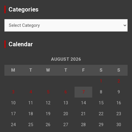
Categories
Categories
Calendar
AUGUST 2026
M
T
W
T
F
S
S
1
2
3
4
5
6
7
8
9
10
11
12
13
14
15
16
17
18
19
20
21
22
23
24
25
26
27
28
29
30