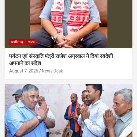
छत्तीसगढ़
राज्य
पर्यटन एवं संस्कृति मंत्री राजेश अग्रवाल ने दिया स्वदेशी
अपनाने का संदेश
August 7, 2026
News Desk