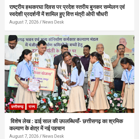
राष्ट्रीय हथकरघा दिवस पर प्रदेश स्तरीय बुनकर सम्मेलन एवं
स्वदेशी प्रदर्शनी में शामिल हुए वित्त मंत्री ओपी चौधरी
August 7, 2026
News Desk
छत्तीसगढ़
राज्य
विशेष लेख : ढाई साल की उपलब्धियाँ- छत्तीसगढ़ का श्रमिक
कल्याण के क्षेत्र में नई पहचान
August 7, 2026
News Desk