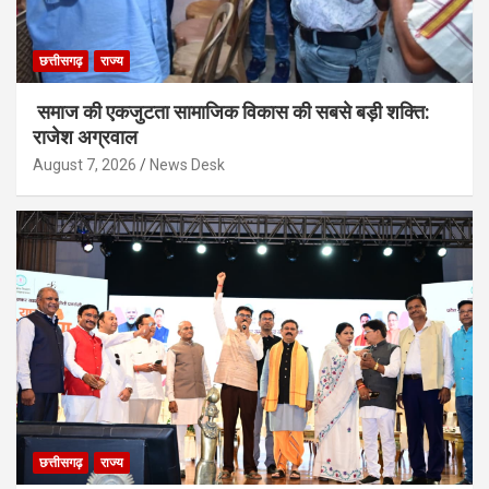
छत्तीसगढ़
राज्य
समाज की एकजुटता सामाजिक विकास की सबसे बड़ी शक्ति:
राजेश अग्रवाल
August 7, 2026
News Desk
छत्तीसगढ़
राज्य