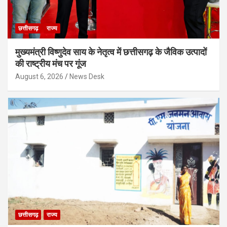
छत्तीसगढ़
राज्य
मुख्यमंत्री विष्णुदेव साय के नेतृत्व में छत्तीसगढ़ के जैविक उत्पादों
की राष्ट्रीय मंच पर गूंज
August 6, 2026
News Desk
छत्तीसगढ़
राज्य