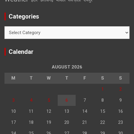
इंदौर
छत्तीसगढ़
मध्य प्रदेश
Categories
Categories
Calendar
AUGUST 2026
M
T
W
T
F
S
S
1
2
3
4
5
6
7
8
9
10
11
12
13
14
15
16
17
18
19
20
21
22
23
24
25
26
27
28
29
30