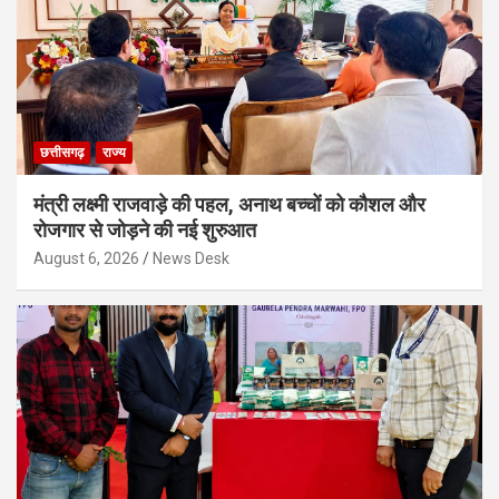
छत्तीसगढ़
राज्य
मंत्री लक्ष्मी राजवाड़े की पहल, अनाथ बच्चों को कौशल और
रोजगार से जोड़ने की नई शुरुआत
August 6, 2026
News Desk