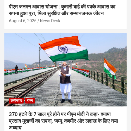
पीएम जनमन आवास योजना : कुमारी बाई की पक्के आवास का
सपना हुआ पूरा, मिला सुरक्षित और सम्मानजनक जीवन
August 6, 2026
News Desk
छत्तीसगढ़
राज्य
370 हटने के 7 साल पूरे होने पर पीएम मोदी ने कहा- श्यामा
प्रसाद मुखर्जी का सपना, जम्मू-कश्मीर और लद्दाख के लिए नया
अध्याय