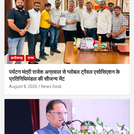
छत्तीसगढ़
राज्य
पर्यटन मंत्री राजेश अग्रवाल से ग्लोबल ट्रैवल एसोसिएशन के
प्रतिनिधिमंडल की सौजन्य भेंट
August 8, 2026
News Desk