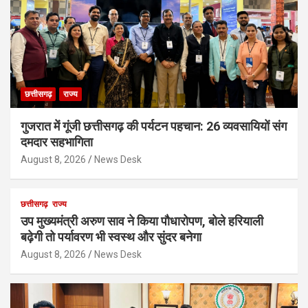
छत्तीसगढ़
राज्य
गुजरात में गूंजी छत्तीसगढ़ की पर्यटन पहचान: 26 व्यवसायियों संग
दमदार सहभागिता
August 8, 2026
News Desk
छत्तीसगढ़
राज्य
उप मुख्यमंत्री अरुण साव ने किया पौधारोपण, बोले हरियाली
बढ़ेगी तो पर्यावरण भी स्वस्थ और सुंदर बनेगा
August 8, 2026
News Desk