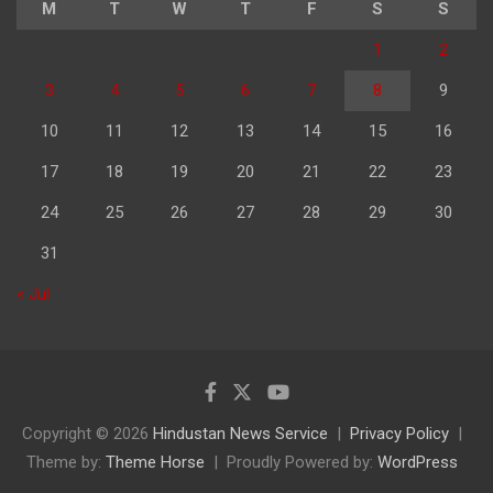
M
T
W
T
F
S
S
1
2
3
4
5
6
7
8
9
10
11
12
13
14
15
16
17
18
19
20
21
22
23
24
25
26
27
28
29
30
31
« Jul
Copyright © 2026
Hindustan News Service
Privacy Policy
Theme by:
Theme Horse
Proudly Powered by:
WordPress