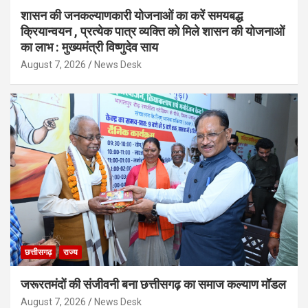
शासन की जनकल्याणकारी योजनाओं का करें समयबद्ध
क्रियान्वयन , प्रत्येक पात्र व्यक्ति को मिले शासन की योजनाओं
का लाभ : मुख्यमंत्री विष्णुदेव साय
August 7, 2026
News Desk
छत्तीसगढ़
राज्य
जरूरतमंदों की संजीवनी बना छत्तीसगढ़ का समाज कल्याण मॉडल
August 7, 2026
News Desk