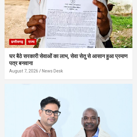
छत्तीसगढ़
राज्य
घर बैठे सरकारी सेवाओं का लाभ, सेवा सेतु से आसान हुआ प्रमाण
पत्र बनवाना
August 7, 2026
News Desk