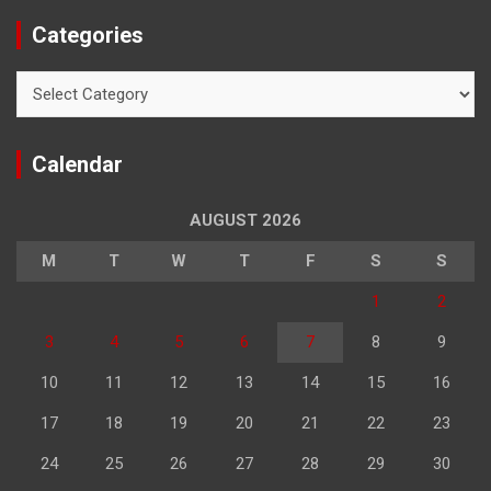
Categories
Categories
Calendar
AUGUST 2026
M
T
W
T
F
S
S
1
2
3
4
5
6
7
8
9
10
11
12
13
14
15
16
17
18
19
20
21
22
23
24
25
26
27
28
29
30