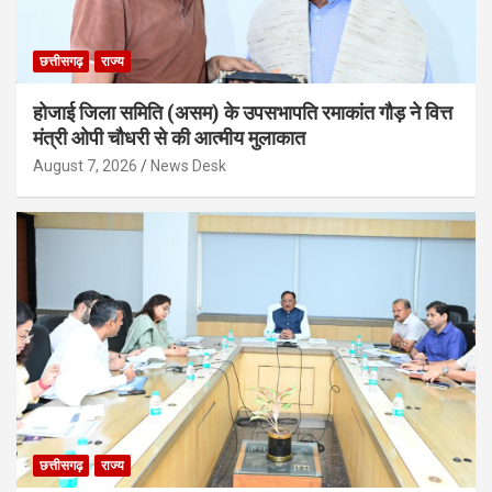
छत्तीसगढ़
राज्य
होजाई जिला समिति (असम) के उपसभापति रमाकांत गौड़ ने वित्त
मंत्री ओपी चौधरी से की आत्मीय मुलाकात
August 7, 2026
News Desk
छत्तीसगढ़
राज्य