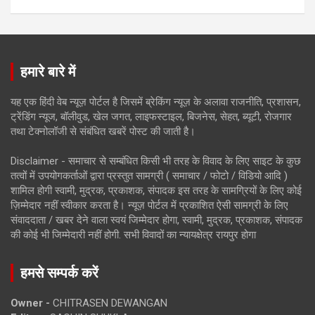
हमारे बारे में
यह एक हिंदी वेब न्यूज़ पोर्टल है जिसमें ब्रेकिंग न्यूज़ के अलावा राजनीति, प्रशासन,
ट्रेंडिंग न्यूज, बॉलीवुड, खेल जगत, लाइफस्टाइल, बिजनेस, सेहत, ब्यूटी, रोजगार
तथा टेक्नोलॉजी से संबंधित खबरें पोस्ट की जाती है।
Disclaimer - समाचार से सम्बंधित किसी भी तरह के विवाद के लिए साइट के कुछ
तत्वों में उपयोगकर्ताओं द्वारा प्रस्तुत सामग्री ( समाचार / फोटो / विडियो आदि )
शामिल होगी स्वामी, मुद्रक, प्रकाशक, संपादक इस तरह के सामग्रियों के लिए कोई
ज़िम्मेदार नहीं स्वीकार करता है। न्यूज़ पोर्टल में प्रकाशित ऐसी सामग्री के लिए
संवाददाता / खबर देने वाला स्वयं जिम्मेदार होगा, स्वामी, मुद्रक, प्रकाशक, संपादक
की कोई भी जिम्मेदारी नहीं होगी. सभी विवादों का न्यायक्षेत्र रायपुर होगा
हमसे सम्पर्क करें
Owner -
CHITRASEN DEWANGAN