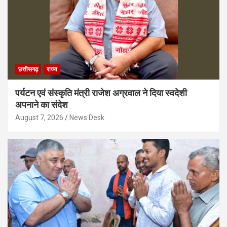
छत्तीसगढ़
राज्य
पर्यटन एवं संस्कृति मंत्री राजेश अग्रवाल ने दिया स्वदेशी
अपनाने का संदेश
August 7, 2026
News Desk