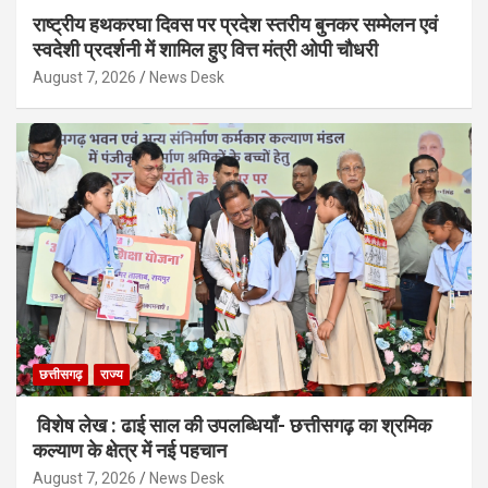
राष्ट्रीय हथकरघा दिवस पर प्रदेश स्तरीय बुनकर सम्मेलन एवं
स्वदेशी प्रदर्शनी में शामिल हुए वित्त मंत्री ओपी चौधरी
August 7, 2026
News Desk
छत्तीसगढ़
राज्य
विशेष लेख : ढाई साल की उपलब्धियाँ- छत्तीसगढ़ का श्रमिक
कल्याण के क्षेत्र में नई पहचान
August 7, 2026
News Desk