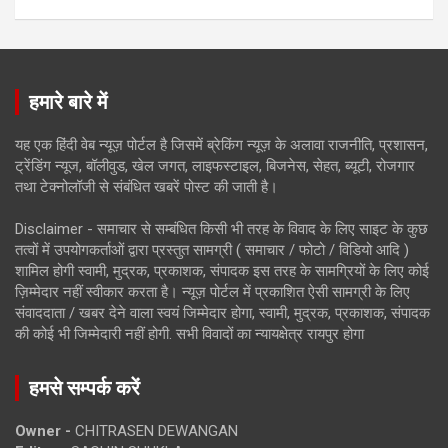
हमारे बारे में
यह एक हिंदी वेब न्यूज़ पोर्टल है जिसमें ब्रेकिंग न्यूज़ के अलावा राजनीति, प्रशासन,
ट्रेंडिंग न्यूज, बॉलीवुड, खेल जगत, लाइफस्टाइल, बिजनेस, सेहत, ब्यूटी, रोजगार
तथा टेक्नोलॉजी से संबंधित खबरें पोस्ट की जाती है।
Disclaimer - समाचार से सम्बंधित किसी भी तरह के विवाद के लिए साइट के कुछ
तत्वों में उपयोगकर्ताओं द्वारा प्रस्तुत सामग्री ( समाचार / फोटो / विडियो आदि )
शामिल होगी स्वामी, मुद्रक, प्रकाशक, संपादक इस तरह के सामग्रियों के लिए कोई
ज़िम्मेदार नहीं स्वीकार करता है। न्यूज़ पोर्टल में प्रकाशित ऐसी सामग्री के लिए
संवाददाता / खबर देने वाला स्वयं जिम्मेदार होगा, स्वामी, मुद्रक, प्रकाशक, संपादक
की कोई भी जिम्मेदारी नहीं होगी. सभी विवादों का न्यायक्षेत्र रायपुर होगा
हमसे सम्पर्क करें
Owner -
CHITRASEN DEWANGAN