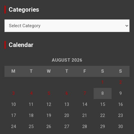
Categories
Categories
Calendar
AUGUST 2026
M
T
W
T
F
S
S
1
2
3
4
5
6
7
8
9
10
11
12
13
14
15
16
17
18
19
20
21
22
23
24
25
26
27
28
29
30