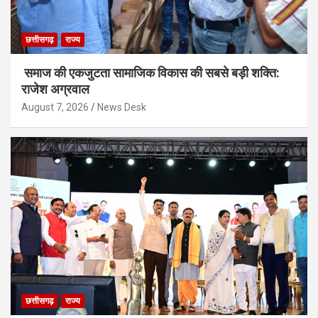
छत्तीसगढ़
राज्य
समाज की एकजुटता सामाजिक विकास की सबसे बड़ी शक्ति:
राजेश अग्रवाल
August 7, 2026
News Desk
छत्तीसगढ़
राज्य