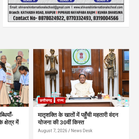
छत्तीसगढ़
राज्य
धियाँ-
मातृशक्ति के खातों में पहुँची महतारी वंदन
्षेत्र में
योजना की 30वीं किस्त
August 7, 2026
News Desk