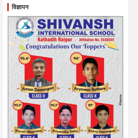
विज्ञापन