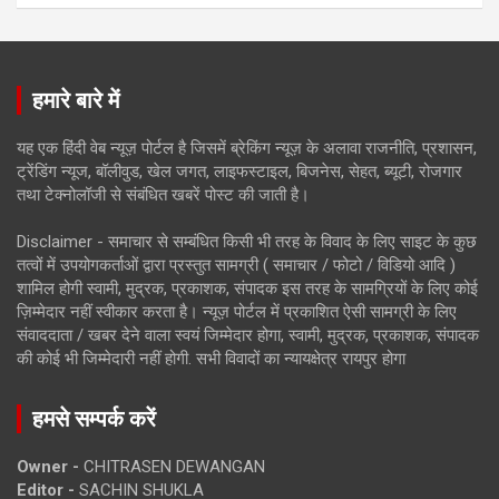
हमारे बारे में
यह एक हिंदी वेब न्यूज़ पोर्टल है जिसमें ब्रेकिंग न्यूज़ के अलावा राजनीति, प्रशासन,
ट्रेंडिंग न्यूज, बॉलीवुड, खेल जगत, लाइफस्टाइल, बिजनेस, सेहत, ब्यूटी, रोजगार
तथा टेक्नोलॉजी से संबंधित खबरें पोस्ट की जाती है।
Disclaimer - समाचार से सम्बंधित किसी भी तरह के विवाद के लिए साइट के कुछ
तत्वों में उपयोगकर्ताओं द्वारा प्रस्तुत सामग्री ( समाचार / फोटो / विडियो आदि )
शामिल होगी स्वामी, मुद्रक, प्रकाशक, संपादक इस तरह के सामग्रियों के लिए कोई
ज़िम्मेदार नहीं स्वीकार करता है। न्यूज़ पोर्टल में प्रकाशित ऐसी सामग्री के लिए
संवाददाता / खबर देने वाला स्वयं जिम्मेदार होगा, स्वामी, मुद्रक, प्रकाशक, संपादक
की कोई भी जिम्मेदारी नहीं होगी. सभी विवादों का न्यायक्षेत्र रायपुर होगा
हमसे सम्पर्क करें
Owner -
CHITRASEN DEWANGAN
Editor -
SACHIN SHUKLA