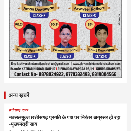
अन्य ख़बरें
छत्तीसगढ़
राज्य
नक्सलमुक्त छत्तीसगढ़ प्रगति के पथ पर निरंतर अग्रसर हो रहा
-मुख्यमंत्री साय