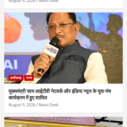
August 9, 2026
News Desk
छत्तीसगढ़
राज्य
मुख्यमंत्री साय आईटीवी नेटवर्क और इंडिया न्यूज के युवा मंच
कार्यक्रम में हुए शामिल
August 9, 2026
News Desk