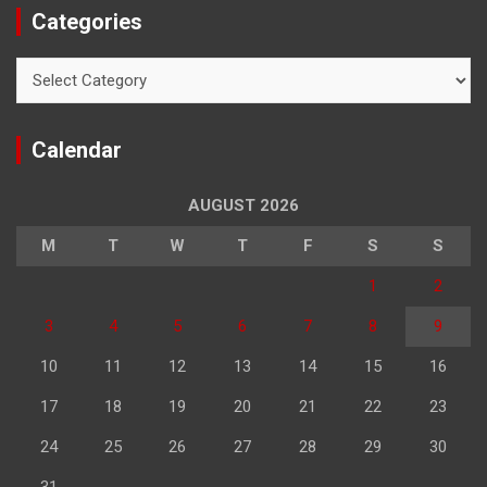
Categories
Categories
Calendar
AUGUST 2026
M
T
W
T
F
S
S
1
2
3
4
5
6
7
8
9
10
11
12
13
14
15
16
17
18
19
20
21
22
23
24
25
26
27
28
29
30