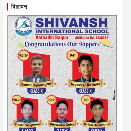
विज्ञापन