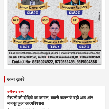
अन्य ख़बरें
छत्तीसगढ़
राज्य
छिपली की दीदियों का कमाल, बकरी पालन से बढ़ी आय और
मजबूत हुआ आत्मविश्वास