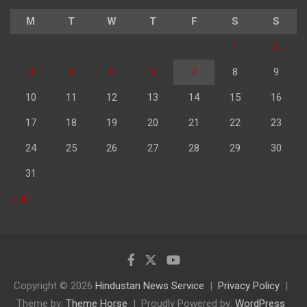
M
T
W
T
F
S
S
1
2
3
4
5
6
7
8
9
10
11
12
13
14
15
16
17
18
19
20
21
22
23
24
25
26
27
28
29
30
31
« Jul
Copyright © 2026
Hindustan News Service
Privacy Policy
Theme by:
Theme Horse
Proudly Powered by:
WordPress