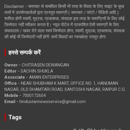
Disclaimer - समाचार से सम्बंधित किसी भी तरह के विवाद के लिए साइट के कुछ
तत्वों में उपयोगकर्ताओं द्वारा प्रस्तुत सामग्री ( समाचार / फोटो / विडियो आदि )
शामिल होगी स्वामी, मुद्रक, प्रकाशक, संपादक इस तरह के सामग्रियों के लिए कोई
ज़िम्मेदार नहीं स्वीकार करता है। न्यूज़ पोर्टल में प्रकाशित ऐसी सामग्री के लिए
संवाददाता / खबर देने वाला स्वयं जिम्मेदार होगा, स्वामी, मुद्रक, प्रकाशक, संपादक
की कोई भी जिम्मेदारी नहीं होगी. सभी विवादों का न्यायक्षेत्र रायपुर होगा
हमसे सम्पर्क करें
Owner -
CHITRASEN DEWANGAN
Editor -
SACHIN SHUKLA
Associate -
AMAN ENTERPRISES
Office -
NEAR SHUBHAM K MART, OFFICE NO. 1, HANUMAN
NAGAR, OLD DHAMTARI ROAD, SANTOSHI NAGAR, RAIPUR C.G.
Mobile -
7000172604
Email -
hindustannewsservice@gmail.com
Tags