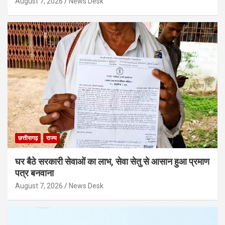
August 7, 2026
News Desk
छत्तीसगढ़
राज्य
घर बैठे सरकारी सेवाओं का लाभ, सेवा सेतु से आसान हुआ प्रमाण
पत्र बनवाना
August 7, 2026
News Desk