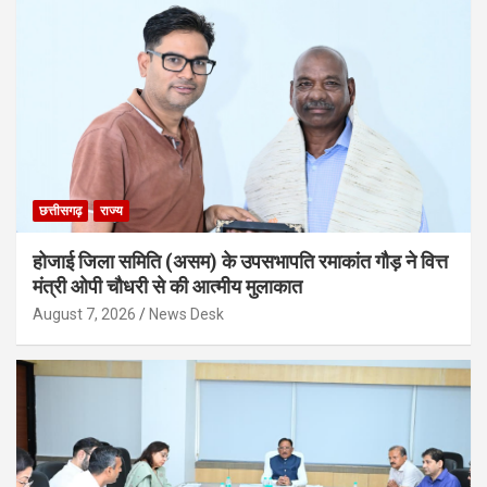
छत्तीसगढ़
राज्य
होजाई जिला समिति (असम) के उपसभापति रमाकांत गौड़ ने वित्त
मंत्री ओपी चौधरी से की आत्मीय मुलाकात
August 7, 2026
News Desk