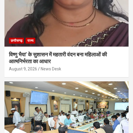
छत्तीसगढ़
राज्य
विष्णु भैया’ के सुशासन में महतारी वंदन बना महिलाओं की
आत्मनिर्भरता का आधार
August 9, 2026
News Desk