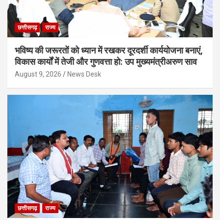
छत्तीसगढ़
राज्य
भविष्य की जरूरतों को ध्यान में रखकर दूरदर्शी कार्ययोजना बनाएं,
विकास कार्यों में तेजी और गुणवत्ता हो: उप मुख्यमंत्रीअरुण साव
August 9, 2026
News Desk
छत्तीसगढ़
राज्य