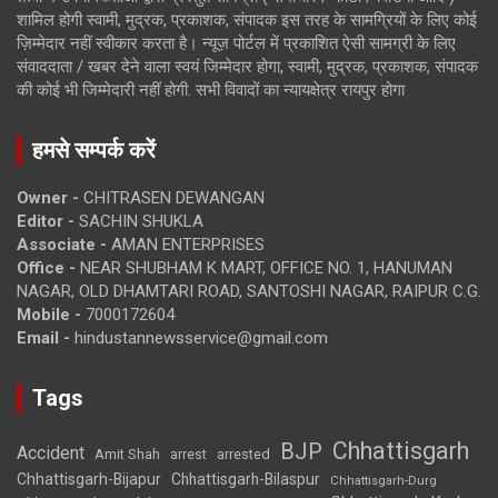
शामिल होगी स्वामी, मुद्रक, प्रकाशक, संपादक इस तरह के सामग्रियों के लिए कोई
ज़िम्मेदार नहीं स्वीकार करता है। न्यूज़ पोर्टल में प्रकाशित ऐसी सामग्री के लिए
संवाददाता / खबर देने वाला स्वयं जिम्मेदार होगा, स्वामी, मुद्रक, प्रकाशक, संपादक
की कोई भी जिम्मेदारी नहीं होगी. सभी विवादों का न्यायक्षेत्र रायपुर होगा
हमसे सम्पर्क करें
Owner -
CHITRASEN DEWANGAN
Editor -
SACHIN SHUKLA
Associate -
AMAN ENTERPRISES
Office -
NEAR SHUBHAM K MART, OFFICE NO. 1, HANUMAN
NAGAR, OLD DHAMTARI ROAD, SANTOSHI NAGAR, RAIPUR C.G.
Mobile -
7000172604
Email -
hindustannewsservice@gmail.com
Tags
Chhattisgarh
BJP
Accident
Amit Shah
arrested
arrest
Chhattisgarh-Bijapur
Chhattisgarh-Bilaspur
Chhattisgarh-Durg