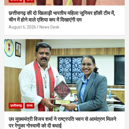
छत्तीसगढ़ की दो खिलाड़ी भारतीय महिला जूनियर हॉकी टीम में,
चीन में होने वाले एशिया कप में दिखाएंगी दम
August 6, 2026
News Desk
छत्तीसगढ़
राज्य
उप मुख्यमंत्री विजय शर्मा ने राष्ट्रपति भवन से आमंत्रण मिलने
पर रेणुका गोस्वामी को दी बधाई