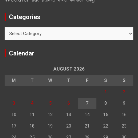
इंदौर
छत्तीसगढ़
मध्य प्रदेश
Categories
Categories
Calendar
AUGUST 2026
M
T
W
T
F
S
S
1
2
3
4
5
6
7
8
9
10
11
12
13
14
15
16
17
18
19
20
21
22
23
24
25
26
27
28
29
30