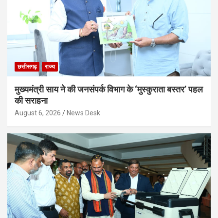
छत्तीसगढ़
राज्य
मुख्यमंत्री साय ने की जनसंपर्क विभाग के ‘मुस्कुराता बस्तर’ पहल
की सराहना
August 6, 2026
News Desk