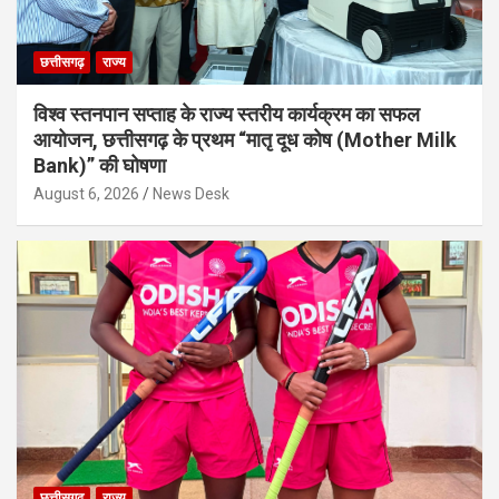
छत्तीसगढ़
राज्य
विश्व स्तनपान सप्ताह के राज्य स्तरीय कार्यक्रम का सफल
आयोजन, छत्तीसगढ़ के प्रथम “मातृ दूध कोष (Mother Milk
Bank)” की घोषणा
August 6, 2026
News Desk
छत्तीसगढ़
राज्य