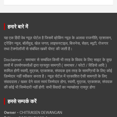
हमारे बारे में
यह एक हिंदी वेब न्यूज़ पोर्टल है जिसमें ब्रेकिंग न्यूज़ के अलावा राजनीति, प्रशासन,
ट्रेंडिंग न्यूज, बॉलीवुड, खेल जगत, लाइफस्टाइल, बिजनेस, सेहत, ब्यूटी, रोजगार
तथा टेक्नोलॉजी से संबंधित खबरें पोस्ट की जाती है।
Disclaimer - समाचार से सम्बंधित किसी भी तरह के विवाद के लिए साइट के कुछ
तत्वों में उपयोगकर्ताओं द्वारा प्रस्तुत सामग्री ( समाचार / फोटो / विडियो आदि )
शामिल होगी स्वामी, मुद्रक, प्रकाशक, संपादक इस तरह के सामग्रियों के लिए कोई
ज़िम्मेदार नहीं स्वीकार करता है। न्यूज़ पोर्टल में प्रकाशित ऐसी सामग्री के लिए
संवाददाता / खबर देने वाला स्वयं जिम्मेदार होगा, स्वामी, मुद्रक, प्रकाशक, संपादक
की कोई भी जिम्मेदारी नहीं होगी. सभी विवादों का न्यायक्षेत्र रायपुर होगा
हमसे सम्पर्क करें
Owner -
CHITRASEN DEWANGAN