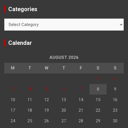
Categories
Categories
Calendar
AUGUST 2026
M
T
W
T
F
S
S
1
2
3
4
5
6
7
8
9
10
11
12
13
14
15
16
17
18
19
20
21
22
23
24
25
26
27
28
29
30