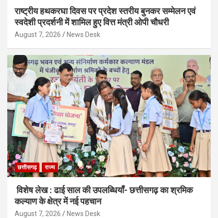
राष्ट्रीय हथकरघा दिवस पर प्रदेश स्तरीय बुनकर सम्मेलन एवं
स्वदेशी प्रदर्शनी में शामिल हुए वित्त मंत्री ओपी चौधरी
August 7, 2026
News Desk
छत्तीसगढ़
राज्य
विशेष लेख : ढाई साल की उपलब्धियाँ- छत्तीसगढ़ का श्रमिक
कल्याण के क्षेत्र में नई पहचान
August 7, 2026
News Desk