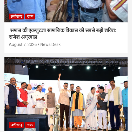
छत्तीसगढ़
राज्य
समाज की एकजुटता सामाजिक विकास की सबसे बड़ी शक्ति:
राजेश अग्रवाल
August 7, 2026
News Desk
छत्तीसगढ़
राज्य