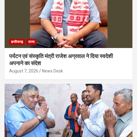
छत्तीसगढ़
राज्य
पर्यटन एवं संस्कृति मंत्री राजेश अग्रवाल ने दिया स्वदेशी
अपनाने का संदेश
August 7, 2026
News Desk