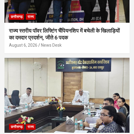
छत्तीसगढ़
राज्य
राज्य स्तरीय पॉवर लिफ्टिंग चैंपियनशिप में बचेली के खिलाड़ियों
का दमदार प्रदर्शन, जीते 6 पदक
August 6, 2026
News Desk
छत्तीसगढ़
राज्य