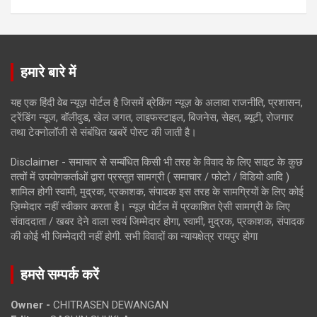
हमारे बारे में
यह एक हिंदी वेब न्यूज़ पोर्टल है जिसमें ब्रेकिंग न्यूज़ के अलावा राजनीति, प्रशासन,
ट्रेंडिंग न्यूज, बॉलीवुड, खेल जगत, लाइफस्टाइल, बिजनेस, सेहत, ब्यूटी, रोजगार
तथा टेक्नोलॉजी से संबंधित खबरें पोस्ट की जाती है।
Disclaimer - समाचार से सम्बंधित किसी भी तरह के विवाद के लिए साइट के कुछ
तत्वों में उपयोगकर्ताओं द्वारा प्रस्तुत सामग्री ( समाचार / फोटो / विडियो आदि )
शामिल होगी स्वामी, मुद्रक, प्रकाशक, संपादक इस तरह के सामग्रियों के लिए कोई
ज़िम्मेदार नहीं स्वीकार करता है। न्यूज़ पोर्टल में प्रकाशित ऐसी सामग्री के लिए
संवाददाता / खबर देने वाला स्वयं जिम्मेदार होगा, स्वामी, मुद्रक, प्रकाशक, संपादक
की कोई भी जिम्मेदारी नहीं होगी. सभी विवादों का न्यायक्षेत्र रायपुर होगा
हमसे सम्पर्क करें
Owner -
CHITRASEN DEWANGAN