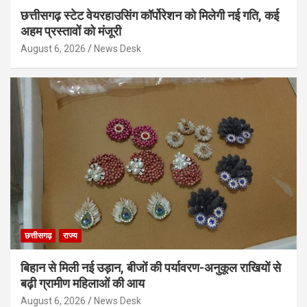
छत्तीसगढ़ स्टेट वेयरहाउसिंग कॉर्पोरेशन को मिलेगी नई गति, कई
अहम प्रस्तावों को मंजूरी
August 6, 2026
News Desk
छत्तीसगढ़
राज्य
बिहान से मिली नई उड़ान, बीजों की पर्यावरण-अनुकूल राखियों से
बढ़ी ग्रामीण महिलाओं की आय
August 6, 2026
News Desk