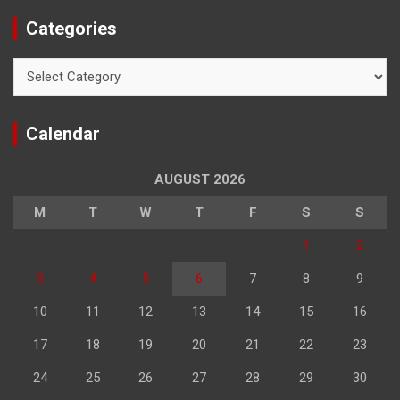
Categories
Categories
Calendar
AUGUST 2026
M
T
W
T
F
S
S
1
2
3
4
5
6
7
8
9
10
11
12
13
14
15
16
17
18
19
20
21
22
23
24
25
26
27
28
29
30