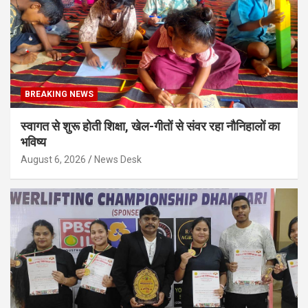
BREAKING NEWS
स्वागत से शुरू होती शिक्षा, खेल-गीतों से संवर रहा नौनिहालों का
भविष्य
August 6, 2026
News Desk