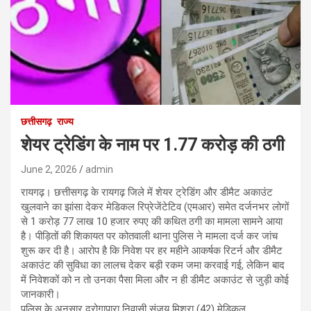
छत्तीसगढ़
राज्य
शेयर ट्रेडिंग के नाम पर 1.77 करोड़ की ठगी
June 2, 2026
admin
रायगढ़। छत्तीसगढ़ के रायगढ़ जिले में शेयर ट्रेडिंग और डीमैट अकाउंट
खुलवाने का झांसा देकर मेडिकल रिप्रेजेंटेटिव (एमआर) समेत दर्जनभर लोगों
से 1 करोड़ 77 लाख 10 हजार रुपए की कथित ठगी का मामला सामने आया
है। पीड़ितों की शिकायत पर कोतवाली थाना पुलिस ने मामला दर्ज कर जांच
शुरू कर दी है। आरोप है कि निवेश पर हर महीने आकर्षक रिटर्न और डीमैट
अकाउंट की सुविधा का लालच देकर बड़ी रकम जमा करवाई गई, लेकिन बाद
में निवेशकों को न तो उनका पैसा मिला और न ही डीमैट अकाउंट से जुड़ी कोई
जानकारी।
पुलिस के अनुसार दरोगापारा निवासी संजय मिश्रा (42) मेडिकल