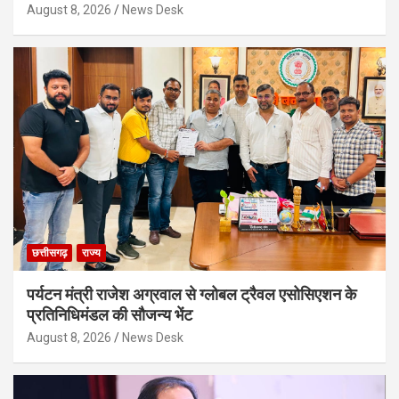
August 8, 2026
News Desk
छत्तीसगढ़
राज्य
पर्यटन मंत्री राजेश अग्रवाल से ग्लोबल ट्रैवल एसोसिएशन के
प्रतिनिधिमंडल की सौजन्य भेंट
August 8, 2026
News Desk