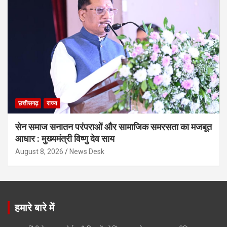
छत्तीसगढ़
राज्य
सेन समाज सनातन परंपराओं और सामाजिक समरसता का मजबूत
आधार : मुख्यमंत्री विष्णु देव साय
August 8, 2026
News Desk
हमारे बारे में