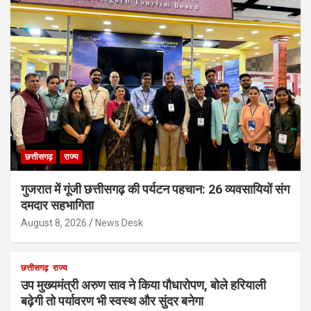
छत्तीसगढ़
राज्य
गुजरात में गूंजी छत्तीसगढ़ की पर्यटन पहचान: 26 व्यवसायियों संग
दमदार सहभागिता
August 8, 2026
News Desk
छत्तीसगढ़
राज्य
उप मुख्यमंत्री अरुण साव ने किया पौधारोपण, बोले हरियाली
बढ़ेगी तो पर्यावरण भी स्वस्थ और सुंदर बनेगा