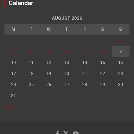
Calendar
AUGUST 2026
M
T
W
T
F
S
S
1
2
3
4
5
6
7
8
9
10
11
12
13
14
15
16
17
18
19
20
21
22
23
24
25
26
27
28
29
30
31
« Jul