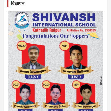
विज्ञापन