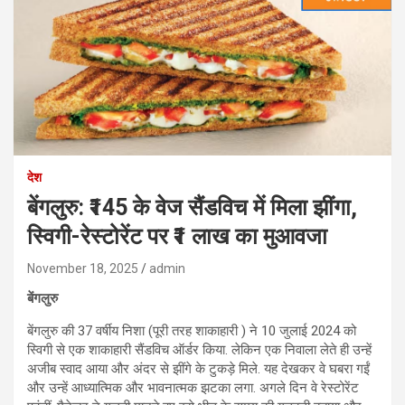
देश
बेंगलुरु: ₹145 के वेज सैंडविच में मिला झींगा,
स्विगी-रेस्टोरेंट पर ₹1 लाख का मुआवजा
November 18, 2025
admin
बेंगलुरु
बेंगलुरु की 37 वर्षीय निशा (पूरी तरह शाकाहारी ) ने 10 जुलाई 2024 को
स्विगी से एक शाकाहारी सैंडविच ऑर्डर किया. लेकिन एक निवाला लेते ही उन्हें
अजीब स्वाद आया और अंदर से झींगे के टुकड़े मिले. यह देखकर वे घबरा गईं
और उन्हें आध्यात्मिक और भावनात्मक झटका लगा. अगले दिन वे रेस्टोरेंट