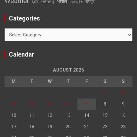
Weather
भोपाल
रायपुर
इंदौर
छत्तीसगढ़
मध्य प्रदेश
Categories
Categories
Calendar
AUGUST 2026
M
T
W
T
F
S
S
1
2
3
4
5
6
7
8
9
10
11
12
13
14
15
16
17
18
19
20
21
22
23