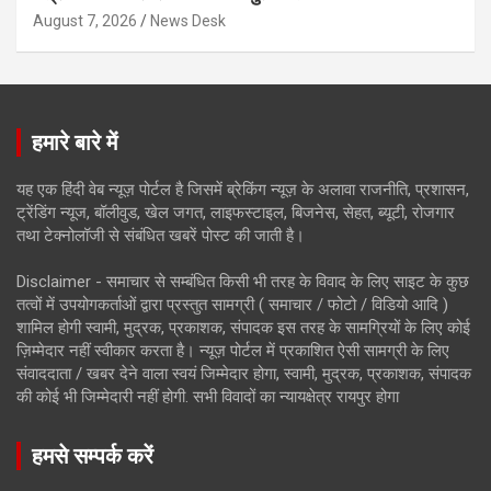
August 7, 2026
News Desk
हमारे बारे में
यह एक हिंदी वेब न्यूज़ पोर्टल है जिसमें ब्रेकिंग न्यूज़ के अलावा राजनीति, प्रशासन,
ट्रेंडिंग न्यूज, बॉलीवुड, खेल जगत, लाइफस्टाइल, बिजनेस, सेहत, ब्यूटी, रोजगार
तथा टेक्नोलॉजी से संबंधित खबरें पोस्ट की जाती है।
Disclaimer - समाचार से सम्बंधित किसी भी तरह के विवाद के लिए साइट के कुछ
तत्वों में उपयोगकर्ताओं द्वारा प्रस्तुत सामग्री ( समाचार / फोटो / विडियो आदि )
शामिल होगी स्वामी, मुद्रक, प्रकाशक, संपादक इस तरह के सामग्रियों के लिए कोई
ज़िम्मेदार नहीं स्वीकार करता है। न्यूज़ पोर्टल में प्रकाशित ऐसी सामग्री के लिए
संवाददाता / खबर देने वाला स्वयं जिम्मेदार होगा, स्वामी, मुद्रक, प्रकाशक, संपादक
की कोई भी जिम्मेदारी नहीं होगी. सभी विवादों का न्यायक्षेत्र रायपुर होगा
हमसे सम्पर्क करें