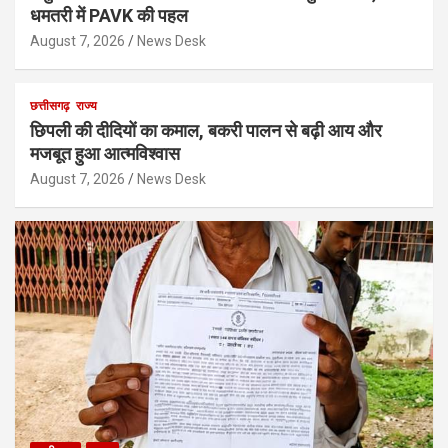
धमतरी में PAVK की पहल
August 7, 2026
News Desk
छत्तीसगढ़
राज्य
छिपली की दीदियों का कमाल, बकरी पालन से बढ़ी आय और
मजबूत हुआ आत्मविश्वास
August 7, 2026
News Desk