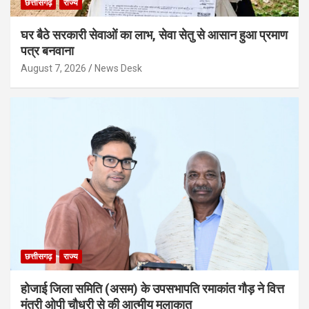
छत्तीसगढ़
राज्य
घर बैठे सरकारी सेवाओं का लाभ, सेवा सेतु से आसान हुआ प्रमाण
पत्र बनवाना
August 7, 2026
News Desk
छत्तीसगढ़
राज्य
होजाई जिला समिति (असम) के उपसभापति रमाकांत गौड़ ने वित्त
मंत्री ओपी चौधरी से की आत्मीय मुलाकात