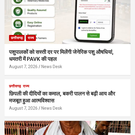
छत्तीसगढ़
राज्य
पशुपालकों को सस्ती दर पर मिलेंगी जेनेरिक पशु औषधियां,
धमतरी में PAVK की पहल
August 7, 2026
News Desk
छत्तीसगढ़
राज्य
छिपली की दीदियों का कमाल, बकरी पालन से बढ़ी आय और
मजबूत हुआ आत्मविश्वास
August 7, 2026
News Desk