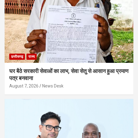
छत्तीसगढ़
राज्य
घर बैठे सरकारी सेवाओं का लाभ, सेवा सेतु से आसान हुआ प्रमाण
पत्र बनवाना
August 7, 2026
News Desk