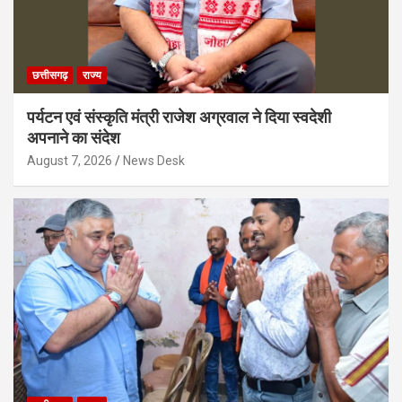
छत्तीसगढ़
राज्य
पर्यटन एवं संस्कृति मंत्री राजेश अग्रवाल ने दिया स्वदेशी
अपनाने का संदेश
August 7, 2026
News Desk