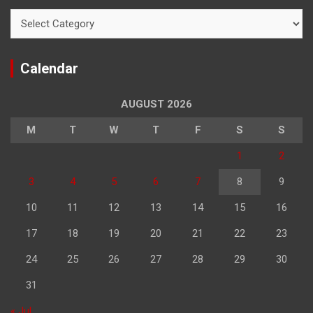
Categories
Calendar
AUGUST 2026
M
T
W
T
F
S
S
1
2
3
4
5
6
7
8
9
10
11
12
13
14
15
16
17
18
19
20
21
22
23
24
25
26
27
28
29
30
31
« Jul