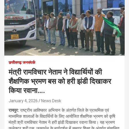
छत्तीसगढ़ जनसंपर्क
मंत्री रामविचार नेताम ने विद्यार्थियों की
शैक्षणिक भ्रमण बस को हरी झंडी दिखाकर
किया रवाना….
January 4, 2026
News Desk
रायपुर:
राष्ट्रीय आविष्कार अभियान के अंतर्गत जिले के प्राथमिक एवं
माध्यमिक शालाओं के विद्यार्थियों के लिए आयोजित शैक्षणिक भ्रमण को कृषि
मंत्री श्री रामविचार नेताम ने हरी झंडी दिखाकर रवाना किया। यह भ्रमण
कलेक्टर श्री एस. जयवर्धन के मार्गदर्शन में समग्र शिक्षा के अंतर्गत संचालित