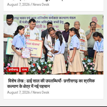
August 7, 2026
News Desk
छत्तीसगढ़
राज्य
विशेष लेख : ढाई साल की उपलब्धियाँ- छत्तीसगढ़ का श्रमिक
कल्याण के क्षेत्र में नई पहचान
August 7, 2026
News Desk