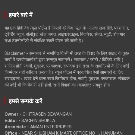
हमारे बारे में
यह एक हिंदी वेब न्यूज़ पोर्टल है जिसमें ब्रेकिंग न्यूज़ के अलावा राजनीति, प्रशासन,
ट्रेंडिंग न्यूज, बॉलीवुड, खेल जगत, लाइफस्टाइल, बिजनेस, सेहत, ब्यूटी, रोजगार
तथा टेक्नोलॉजी से संबंधित खबरें पोस्ट की जाती है।
Disclaimer - समाचार से सम्बंधित किसी भी तरह के विवाद के लिए साइट के कुछ
तत्वों में उपयोगकर्ताओं द्वारा प्रस्तुत सामग्री ( समाचार / फोटो / विडियो आदि )
शामिल होगी स्वामी, मुद्रक, प्रकाशक, संपादक इस तरह के सामग्रियों के लिए कोई
ज़िम्मेदार नहीं स्वीकार करता है। न्यूज़ पोर्टल में प्रकाशित ऐसी सामग्री के लिए
संवाददाता / खबर देने वाला स्वयं जिम्मेदार होगा, स्वामी, मुद्रक, प्रकाशक, संपादक
की कोई भी जिम्मेदारी नहीं होगी. सभी विवादों का न्यायक्षेत्र रायपुर होगा
हमसे सम्पर्क करें
Owner -
CHITRASEN DEWANGAN
Editor -
SACHIN SHUKLA
Associate -
AMAN ENTERPRISES
Office -
NEAR SHUBHAM K MART, OFFICE NO. 1, HANUMAN