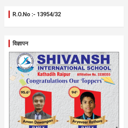
R.O.No :- 13954/32
विज्ञापन