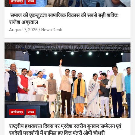
छत्तीसगढ़
राज्य
समाज की एकजुटता सामाजिक विकास की सबसे बड़ी शक्ति:
राजेश अग्रवाल
August 7, 2026
News Desk
छत्तीसगढ़
राज्य
राष्ट्रीय हथकरघा दिवस पर प्रदेश स्तरीय बुनकर सम्मेलन एवं
स्वदेशी प्रदर्शनी में शामिल हुए वित्त मंत्री ओपी चौधरी