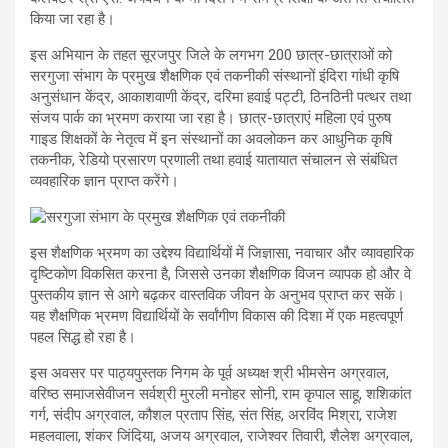
किया जा रहा है।
इस अभियान के तहत सूरजपुर जिले के लगभग 200 छात्र-छात्राओं को
सरगुजा संभाग के प्रमुख शैक्षणिक एवं तकनीकी संस्थानों इंदिरा गांधी कृषि
अनुसंधान केंद्र, आकाशवाणी केंद्र, दरिमा हवाई पट्टी, ठिनठिनी पत्थर तथा
संजय पार्क का भ्रमण कराया जा रहा है। छात्र-छात्राएं महिला एवं पुरुष
गाइड शिक्षकों के नेतृत्व में इन संस्थानों का अवलोकन कर आधुनिक कृषि
तकनीक, रेडियो प्रसारण प्रणाली तथा हवाई यातायात संचालन से संबंधित
व्यवहारिक ज्ञान प्राप्त करेंगे।
इस शैक्षणिक भ्रमण का उद्देश्य विद्यार्थियों में जिज्ञासा, नवाचार और व्यावहारिक
दृष्टिकोण विकसित करना है, जिससे उनका शैक्षणिक विजन व्यापक हो और वे
पुस्तकीय ज्ञान से आगे बढ़कर वास्तविक जीवन के अनुभव प्राप्त कर सकें।
यह शैक्षणिक भ्रमण विद्यार्थियों के सर्वांगीण विकास की दिशा में एक महत्वपूर्ण
पहल सिद्ध हो रहा है।
इस अवसर पर पाठ्यपुस्तक निगम के पूर्व अध्यक्ष श्री भीमसेन अग्रवाल,
वरिष्ठ समाजसेवीजन सर्वश्री मुरली मनोहर सोनी, राम कृपाल साहू, शशिकांत
गर्ग, संदीप अग्रवाल, कौशल प्रताप सिंह, संत सिंह, अरविंद मिश्रा, राजेश
महलवाला, शंकर जिंदिया, अजय अग्रवाल, राजेश्वर तिवारी, शैलेश अग्रवाल,